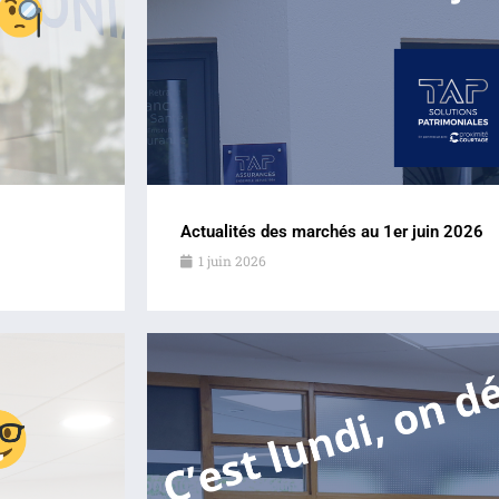
Actualités des marchés au 1er juin 2026
1 juin 2026