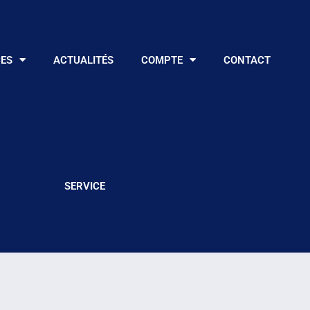
CES
ACTUALITÉS
COMPTE
CONTACT
SERVICE