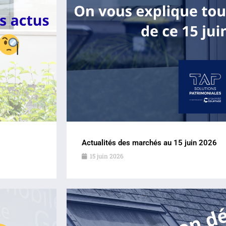
Actualités des marchés au 15 juin 2026
15 juin 2026