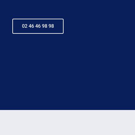
02 46 46 98 98