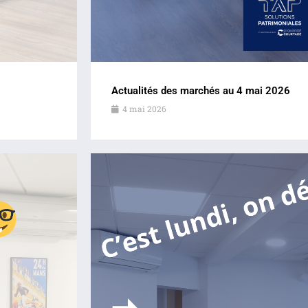
Actualités des marchés au 4 mai 2026
4 mai 2026