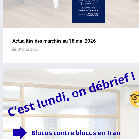
Actualités des marchés au 18 mai 2026
18 mai 2026