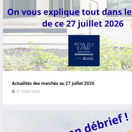
Actualités des marchés au 27 juillet 2026
27 juillet 2026