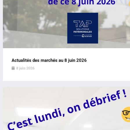
Actualités des marchés au 8 juin 2026
8 juin 2026