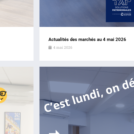
Actualités des marchés au 4 mai 2026
4 mai 2026