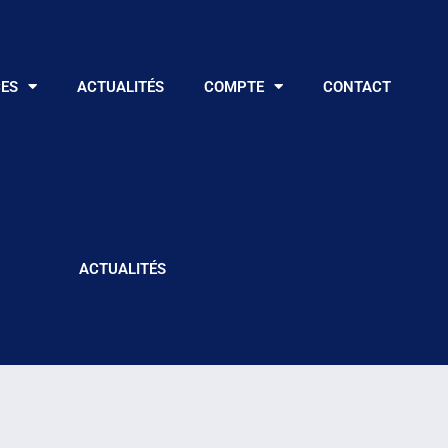
CES
ACTUALITÉS
COMPTE
CONTACT
ACTUALITÉS