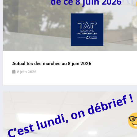
Actualités des marchés au 8 juin 2026
8 juin 2026