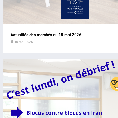
Actualités des marchés au 18 mai 2026
18 mai 2026