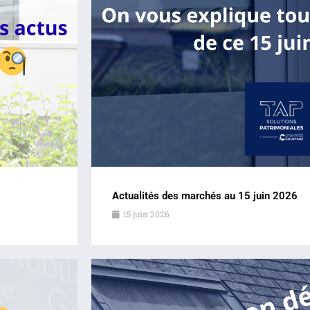
Actualités des marchés au 15 juin 2026
15 juin 2026