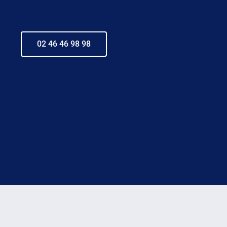
02 46 46 98 98