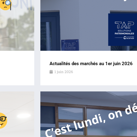
Actualités des marchés au 1er juin 2026
1 juin 2026