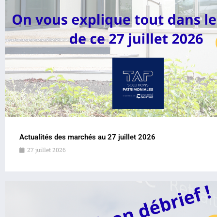
Actualités des marchés au 27 juillet 2026
27 juillet 2026