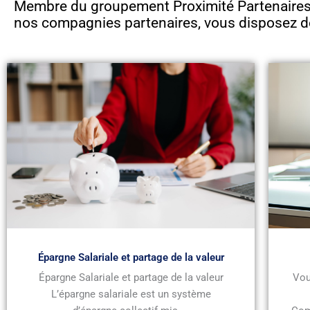
Membre du groupement Proximité Partenaires 
nos compagnies partenaires, vous disposez d
Épargne Salariale et partage de la valeur
Épargne Salariale et partage de la valeur
Vou
L’épargne salariale est un système