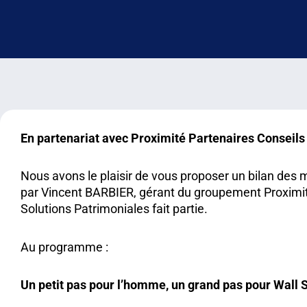
En partenariat avec Proximité Partenaires Conseils
Nous avons le plaisir de vous proposer un bilan des
par Vincent BARBIER, gérant du groupement Proximit
Solutions Patrimoniales fait partie.
Au programme :
Un petit pas pour l’homme, un grand pas pour Wall 