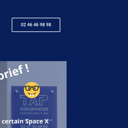
02 46 46 98 98