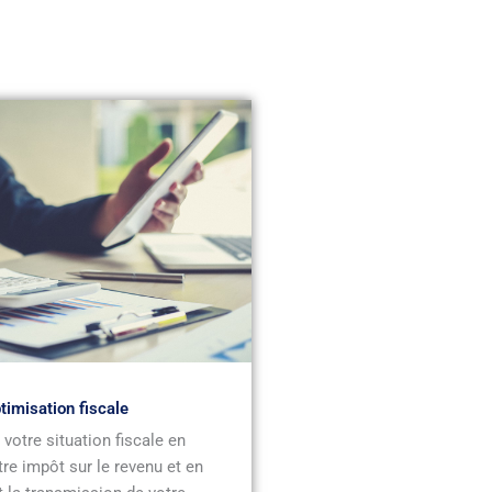
timisation fiscale
votre situation fiscale en
tre impôt sur le revenu et en