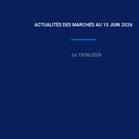
ACTUALITÉS DES MARCHÉS AU 15 JUIN 2026
Le
15/06/2026