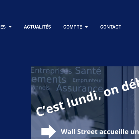
CES
ACTUALITÉS
COMPTE
CONTACT