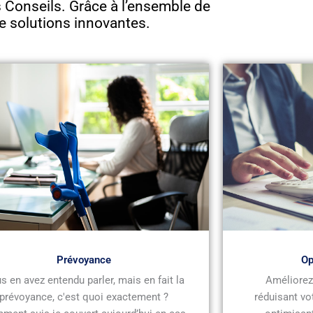
Conseils. Grâce à l’ensemble de
e solutions innovantes.
Prévoyance
Op
s en avez entendu parler, mais en fait la
Améliorez 
prévoyance, c'est quoi exactement ?
réduisant vo