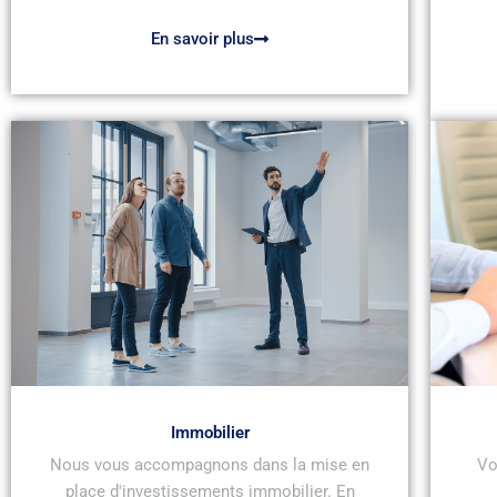
En savoir plus
Immobilier
Nous vous accompagnons dans la mise en
Vo
place d'investissements immobilier. En