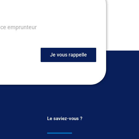
ance emprunteur
Je vous rappelle
Le saviez-vous ?