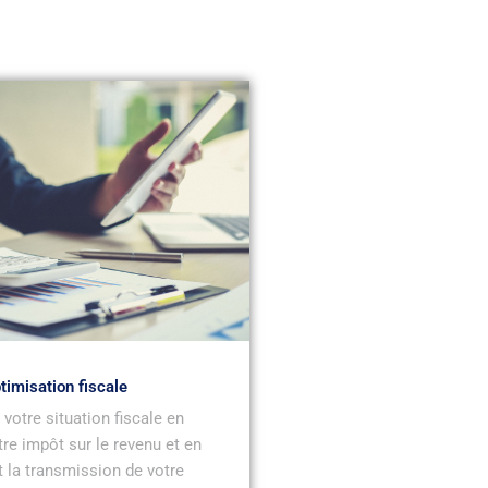
timisation fiscale
votre situation fiscale en
tre impôt sur le revenu et en
 la transmission de votre