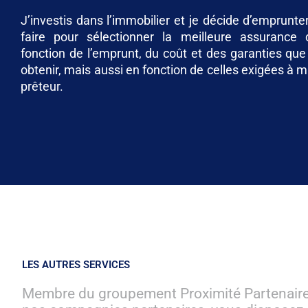
J’investis dans l’immobilier et je décide d’emprun
faire pour sélectionner la meilleure assurance
fonction de l’emprunt, du coût et des garanties que
obtenir, mais aussi en fonction de celles exigées à m
prêteur.
LES AUTRES SERVICES
Membre du groupement Proximité Partenaires