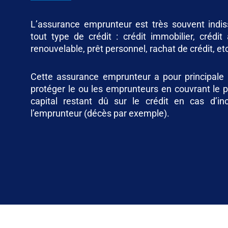
L’assurance emprunteur est très souvent indis
tout type de crédit : crédit immobilier, crédit 
renouvelable, prêt personnel, rachat de crédit, et
Cette assurance emprunteur a pour principale 
protéger le ou les emprunteurs en couvrant le 
capital restant dû sur le crédit en cas d’in
l’emprunteur (décès par exemple).