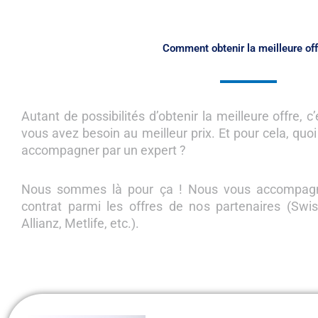
Comment obtenir la meilleure off
Autant de possibilités d’obtenir la meilleure offre, c
vous avez besoin au meilleur prix. Et pour cela, quo
accompagner par un expert ?
Nous sommes là pour ça ! Nous vous accompagn
contrat parmi les offres de nos partenaires (Swiss
Allianz, Metlife, etc.).