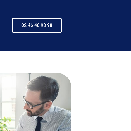
02 46 46 98 98