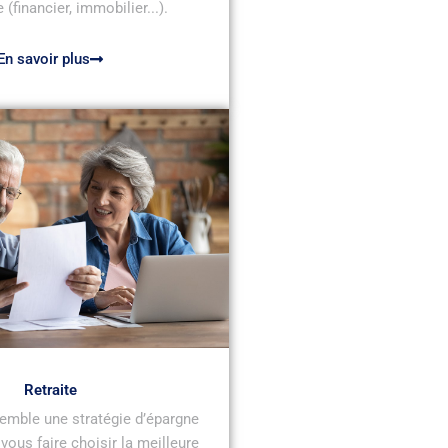
 (financier, immobilier...).
En savoir plus
Retraite
emble une stratégie d’épargne
e vous faire choisir la meilleure