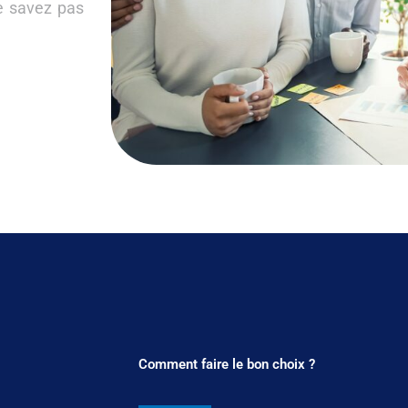
e savez pas
Comment faire le bon choix ?