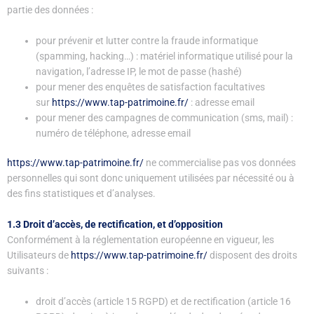
partie des données :
pour prévenir et lutter contre la fraude informatique
(spamming, hacking…) : matériel informatique utilisé pour la
navigation, l’adresse IP, le mot de passe (hashé)
pour mener des enquêtes de satisfaction facultatives
sur
https://www.tap-patrimoine.fr/
: adresse email
pour mener des campagnes de communication (sms, mail) :
numéro de téléphone, adresse email
https://www.tap-patrimoine.fr/
ne commercialise pas vos données
personnelles qui sont donc uniquement utilisées par nécessité ou à
des fins statistiques et d’analyses.
1.3 Droit d’accès, de rectification, et d’opposition
Conformément à la réglementation européenne en vigueur, les
Utilisateurs de
https://www.tap-patrimoine.fr/
disposent des droits
suivants :
droit d’accès (article 15 RGPD) et de rectification (article 16