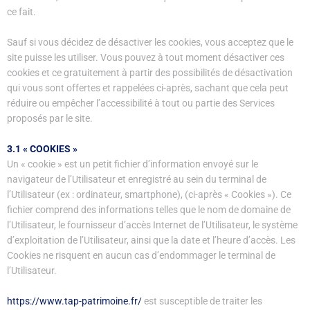
ce fait.
Sauf si vous décidez de désactiver les cookies, vous acceptez que le
site puisse les utiliser. Vous pouvez à tout moment désactiver ces
cookies et ce gratuitement à partir des possibilités de désactivation
qui vous sont offertes et rappelées ci-après, sachant que cela peut
réduire ou empêcher l’accessibilité à tout ou partie des Services
proposés par le site.
3.1 « COOKIES »
Un « cookie » est un petit fichier d’information envoyé sur le
navigateur de l’Utilisateur et enregistré au sein du terminal de
l’Utilisateur (ex : ordinateur, smartphone), (ci-après « Cookies »). Ce
fichier comprend des informations telles que le nom de domaine de
l’Utilisateur, le fournisseur d’accès Internet de l’Utilisateur, le système
d’exploitation de l’Utilisateur, ainsi que la date et l’heure d’accès. Les
Cookies ne risquent en aucun cas d’endommager le terminal de
l’Utilisateur.
https://www.tap-patrimoine.fr/
est susceptible de traiter les