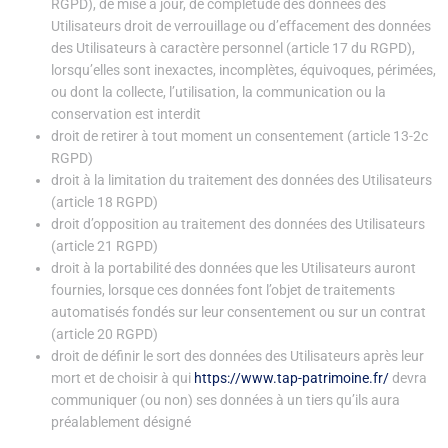
RGPD), de mise à jour, de complétude des données des
Utilisateurs droit de verrouillage ou d’effacement des données
des Utilisateurs à caractère personnel (article 17 du RGPD),
lorsqu’elles sont inexactes, incomplètes, équivoques, périmées,
ou dont la collecte, l’utilisation, la communication ou la
conservation est interdit
droit de retirer à tout moment un consentement (article 13-2c
RGPD)
droit à la limitation du traitement des données des Utilisateurs
(article 18 RGPD)
droit d’opposition au traitement des données des Utilisateurs
(article 21 RGPD)
droit à la portabilité des données que les Utilisateurs auront
fournies, lorsque ces données font l’objet de traitements
automatisés fondés sur leur consentement ou sur un contrat
(article 20 RGPD)
droit de définir le sort des données des Utilisateurs après leur
mort et de choisir à qui
https://www.tap-patrimoine.fr/
devra
communiquer (ou non) ses données à un tiers qu’ils aura
préalablement désigné