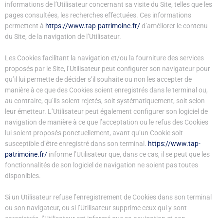
informations de l’Utilisateur concernant sa visite du Site, telles que les
pages consultées, les recherches effectuées. Ces informations
permettent à
https://www.tap-patrimoine.fr/
d’améliorer le contenu
du Site, de la navigation de l’Utilisateur.
Les Cookies facilitant la navigation et/ou la fourniture des services
proposés par le Site, l’Utilisateur peut configurer son navigateur pour
qu’il lui permette de décider s’il souhaite ou non les accepter de
manière à ce que des Cookies soient enregistrés dans le terminal ou,
au contraire, qu’ils soient rejetés, soit systématiquement, soit selon
leur émetteur. L’Utilisateur peut également configurer son logiciel de
navigation de manière à ce que l’acceptation ou le refus des Cookies
lui soient proposés ponctuellement, avant qu’un Cookie soit
susceptible d’être enregistré dans son terminal.
https://www.tap-
patrimoine.fr/
informe l’Utilisateur que, dans ce cas, il se peut que les
fonctionnalités de son logiciel de navigation ne soient pas toutes
disponibles.
Si un Utilisateur refuse l’enregistrement de Cookies dans son terminal
ou son navigateur, ou si l’Utilisateur supprime ceux qui y sont