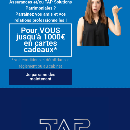
Assurances et/ou TAP Solutions
Patrimoniales ?
Parrainez vos amis et vos
relations professionnelles !
Pour VOUS
jusqu’à 1000€
en cartes
cadeaux*
* voir conditions et détail dans le
règlement ou au cabinet
Je parraine dès
maintenant