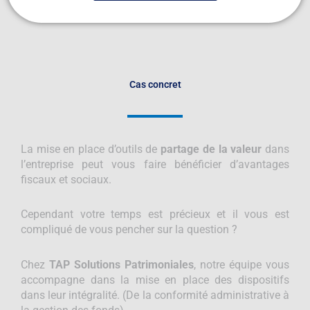
Cas concret
La mise en place d’outils de
partage de la valeur
dans
l’entreprise peut vous faire bénéficier d’avantages
fiscaux et sociaux.
Cependant votre temps est précieux et il vous est
compliqué de vous pencher sur la question ?
Chez
TAP Solutions Patrimoniales
, notre équipe vous
accompagne dans la mise en place des dispositifs
dans leur intégralité. (De la conformité administrative à