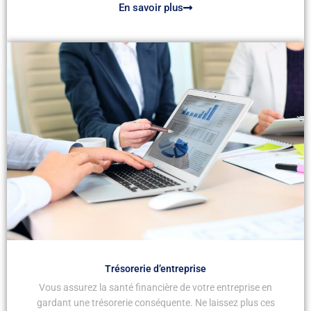
En savoir plus
Trésorerie d’entreprise
Vous assurez la santé financière de votre entreprise en
gardant une trésorerie conséquente. Ne laissez plus ces