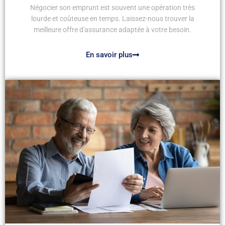
Négocier son emprunt est souvent une opération très
lourde et coûteuse en temps. Laissez-nous trouver la
meilleure offre d'assurance adaptée à votre besoin.
En savoir plus