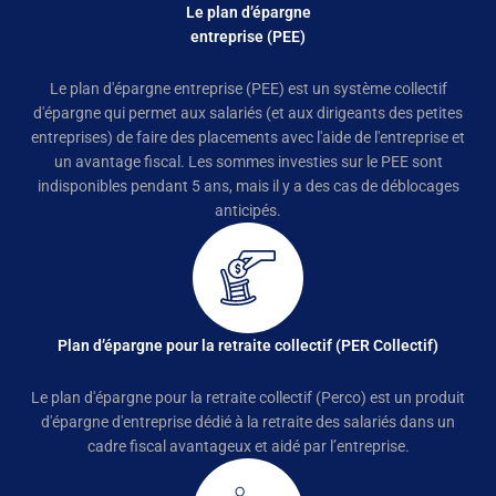
Le plan d’épargne
entreprise (PEE)
Le plan d'épargne entreprise (PEE) est un système collectif
d'épargne qui permet aux salariés (et aux dirigeants des petites
entreprises) de faire des placements avec l'aide de l'entreprise et
un avantage fiscal. Les sommes investies sur le PEE sont
indisponibles pendant 5 ans, mais il y a des cas de déblocages
anticipés.
Plan d’épargne pour la retraite collectif (PER Collectif)
Le plan d'épargne pour la retraite collectif (Perco) est un produit
d'épargne d'entreprise dédié à la retraite des salariés dans un
cadre fiscal avantageux et aidé par l’entreprise.