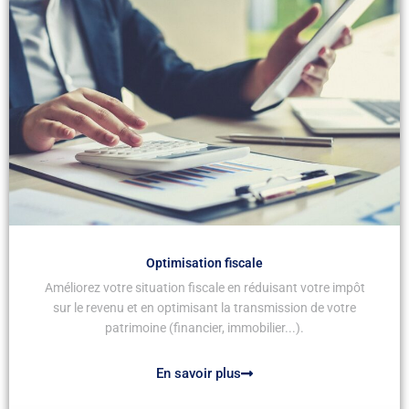
Optimisation fiscale
Améliorez votre situation fiscale en réduisant votre impôt
sur le revenu et en optimisant la transmission de votre
patrimoine (financier, immobilier...).
En savoir plus