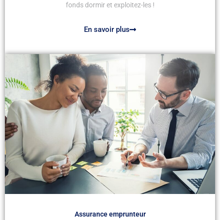
fonds dormir et exploitez-les !
En savoir plus
Assurance emprunteur