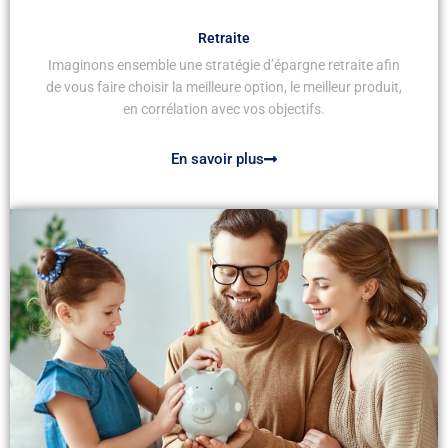
Retraite
Imaginons ensemble une stratégie d’épargne retraite afin
de vous faire choisir la meilleure option, le meilleur produit,
en corrélation avec vos objectifs.
En savoir plus