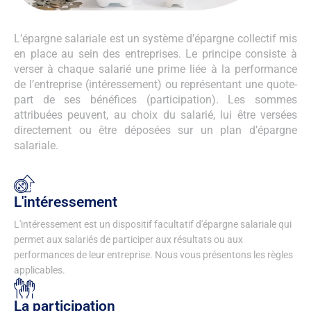
L’épargne salariale est un système d’épargne collectif mis
en place au sein des entreprises. Le principe consiste à
verser à chaque salarié une prime liée à la performance
de l’entreprise (intéressement) ou représentant une quote-
part de ses bénéfices (participation). Les sommes
attribuées peuvent, au choix du salarié, lui être versées
directement ou être déposées sur un plan d’épargne
salariale.
L'intéressement
L'intéressement est un dispositif facultatif d'épargne salariale qui
permet aux salariés de participer aux résultats ou aux
performances de leur entreprise. Nous vous présentons les règles
applicables.
La participation