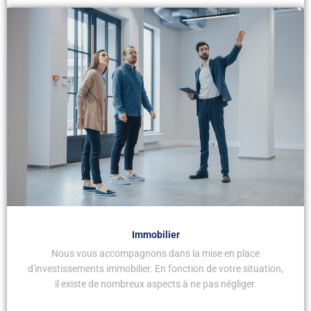
Immobilier
Nous vous accompagnons dans la mise en place
d'investissements immobilier. En fonction de votre situation,
il existe de nombreux aspects à ne pas négliger.