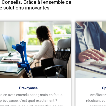
Conseils. Grâce à l’ensemble de
e solutions innovantes.
Prévoyance
Op
s en avez entendu parler, mais en fait la
Améliorez 
prévoyance, c'est quoi exactement ?
réduisant vo