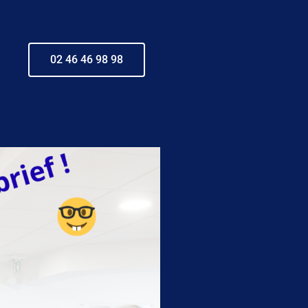
02 46 46 98 98