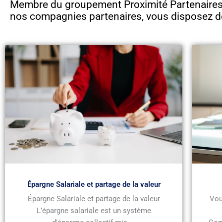
Membre du groupement Proximité Partenaires 
nos compagnies partenaires, vous disposez d
Épargne Salariale et partage de la valeur
Épargne Salariale et partage de la valeur
Vou
L’épargne salariale est un système