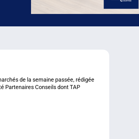
 marchés de la semaine passée, rédigée
é Partenaires Conseils dont TAP