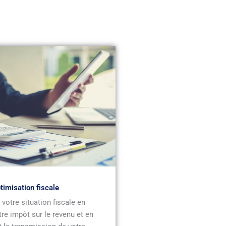
timisation fiscale
votre situation fiscale en
tre impôt sur le revenu et en