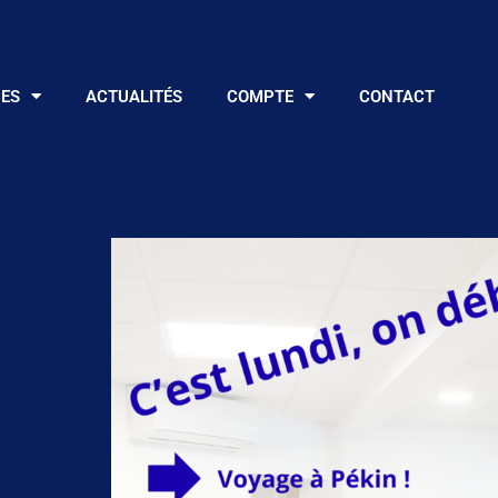
CES
ACTUALITÉS
COMPTE
CONTACT