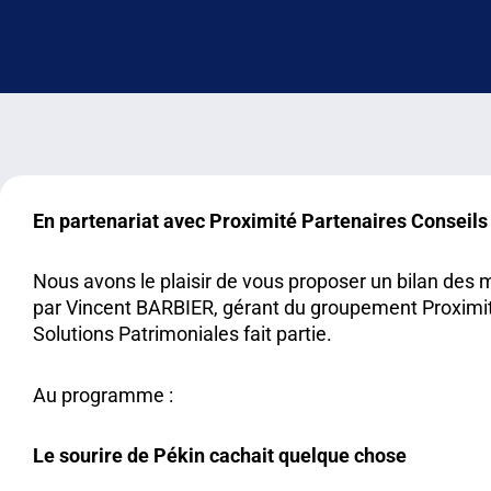
En partenariat avec Proximité Partenaires Conseils
Nous avons le plaisir de vous proposer un bilan des
par Vincent BARBIER, gérant du groupement Proximit
Solutions Patrimoniales fait partie.
Au programme :
Le sourire de Pékin cachait quelque chose