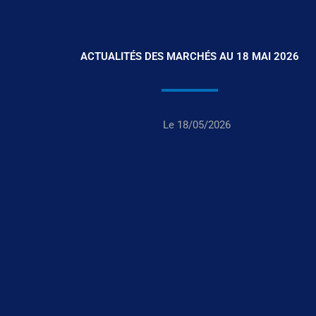
ACTUALITÉS DES MARCHÉS AU 18 MAI 2026
Le
18/05/2026