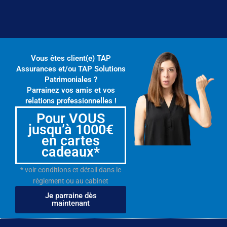
Vous êtes client(e) TAP
Assurances et/ou TAP Solutions
Patrimoniales ?
Parrainez vos amis et vos
relations professionnelles !
Pour VOUS
jusqu’à 1000€
en cartes
cadeaux*
* voir conditions et détail dans le
règlement ou au cabinet
Je parraine dès
maintenant