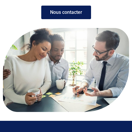
Nous contacter