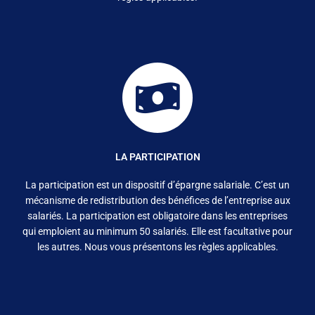
LA PARTICIPATION
La participation
est un dispositif d’épargne salariale. C’est un
mécanisme de redistribution des bénéfices de l’entreprise aux
salariés. La participation est obligatoire dans les entreprises
qui emploient au minimum 50 salariés. Elle est facultative pour
les autres. Nous vous présentons les règles applicables.