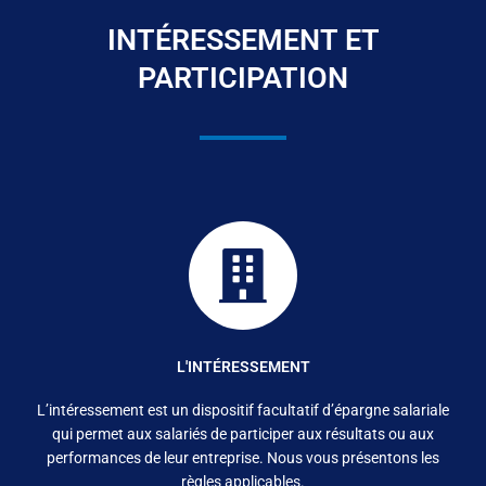
INTÉRESSEMENT ET
PARTICIPATION
L'INTÉRESSEMENT
L’intéressement
est un dispositif facultatif d’épargne salariale
qui permet aux salariés de participer aux résultats ou aux
performances de leur entreprise. Nous vous présentons les
règles applicables.