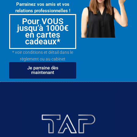
Parrainez vos amis et vos
relations professionnelles !
Pour VOUS
jusqu’à 1000€
en cartes
cadeaux*
* voir conditions et détail dans le
règlement ou au cabinet
Je parraine dès
maintenant