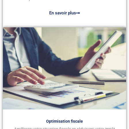
En savoir plus
Optimisation fiscale
Améliorez votre situation fiscale en réduisant votre impôt