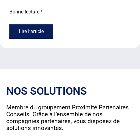
Bonne lecture !
Lire l’article
NOS SOLUTIONS
Membre du groupement Proximité Partenaires
Conseils. Grâce à l’ensemble de nos
compagnies partenaires, vous disposez de
solutions innovantes.