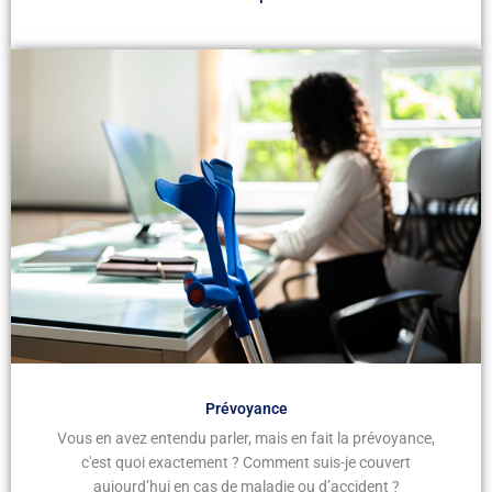
Prévoyance
Vous en avez entendu parler, mais en fait la prévoyance,
c'est quoi exactement ? Comment suis-je couvert
aujourd’hui en cas de maladie ou d’accident ?