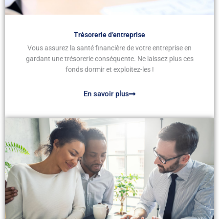
Trésorerie d’entreprise
Vous assurez la santé financière de votre entreprise en
gardant une trésorerie conséquente. Ne laissez plus ces
fonds dormir et exploitez-les !
En savoir plus