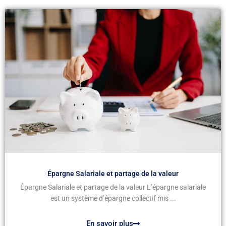
Épargne Salariale et partage de la valeur
Épargne Salariale et partage de la valeur L’épargne salariale
est un système d’épargne collectif mis ...
En savoir plus