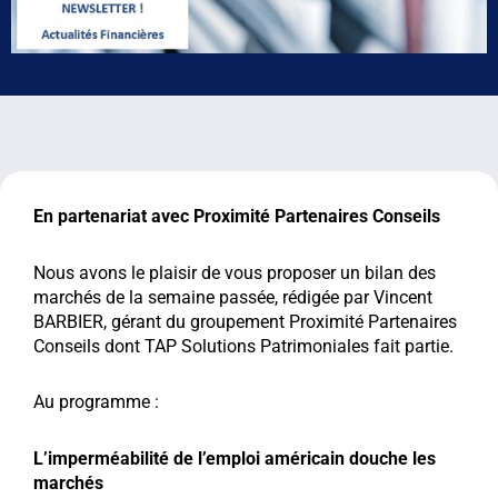
En partenariat avec Proximité Partenaires Conseils
Nous avons le plaisir de vous proposer un bilan des
marchés de la semaine passée, rédigée par Vincent
BARBIER, gérant du groupement Proximité Partenaires
Conseils dont TAP Solutions Patrimoniales fait partie.
Au programme :
L’imperméabilité de l’emploi américain douche les
marchés