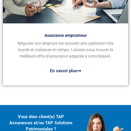
Assurance emprunteur
Négocier son emprunt est souvent une opération très
lourde et coûteuse en temps. Laissez-nous trouver la
meilleure offre d'assurance adaptée à votre besoin.
En savoir plus
Vous êtes client(e) TAP
Assurances et/ou TAP Solutions
Patrimoniales ?