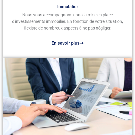
Immobilier
Nous vous accompagnons dans la mise en place
d'investissements immobilier. En fonction de votre situation,
il existe de nombreux aspects à ne pas négliger.
En savoir plus