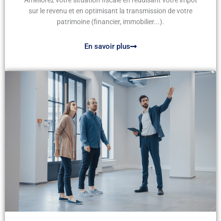
sur le revenu et en optimisant la transmission de votre
patrimoine (financier, immobilier...).
En savoir plus