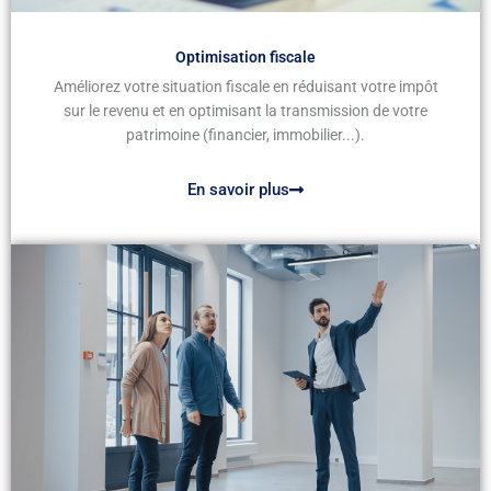
Optimisation fiscale
Améliorez votre situation fiscale en réduisant votre impôt
sur le revenu et en optimisant la transmission de votre
patrimoine (financier, immobilier...).
En savoir plus