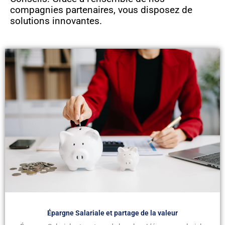
compagnies partenaires, vous disposez de
solutions innovantes.
Épargne Salariale et partage de la valeur