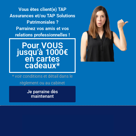
Vous êtes client(e) TAP
Assurances et/ou TAP Solutions
Patrimoniales ?
Parrainez vos amis et vos
relations professionnelles !
Pour VOUS
jusqu’à 1000€
en cartes
cadeaux*
* voir conditions et détail dans le
règlement ou au cabinet
Je parraine dès
maintenant