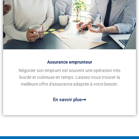
Assurance emprunteur
Négocier son emprunt est souvent une opération très
lourde et coûteuse en temps. Laissez-nous trouver la
meilleure offre d'assurance adaptée à votre besoin.
En savoir plus