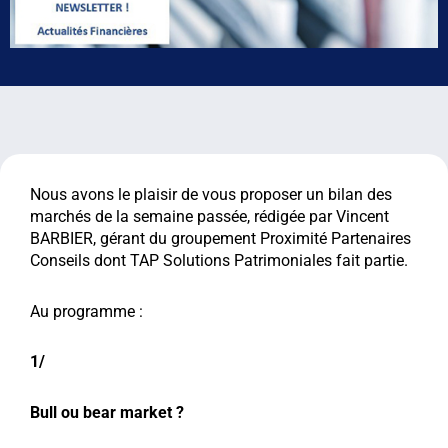
Nous avons le plaisir de vous proposer un bilan des
marchés de la semaine passée, rédigée par Vincent
BARBIER, gérant du groupement Proximité Partenaires
Conseils dont TAP Solutions Patrimoniales fait partie.
Au programme :
1/
Bull ou bear market ?