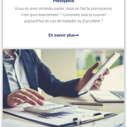
Prévoyance
Vous en avez entendu parler, mais en fait la prévoyance,
c'est quoi exactement ? Comment suis-je couvert
aujourd’hui en cas de maladie ou d’accident ?
En savoir plus