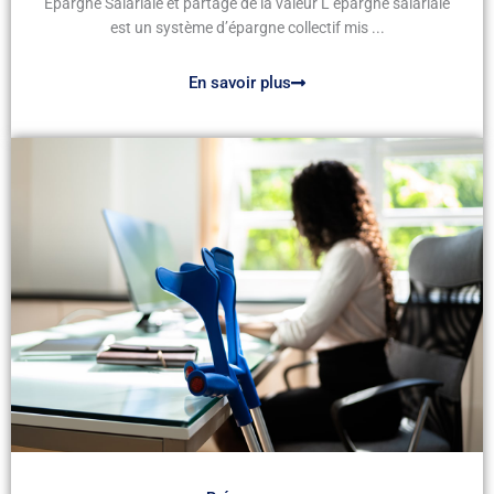
Épargne Salariale et partage de la valeur L’épargne salariale
est un système d’épargne collectif mis ...
En savoir plus