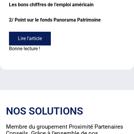
Les bons chiffres de l’emploi américain
2/
Point sur le fonds Panorama Patrimoine
Lire l’article
Bonne lecture !
NOS SOLUTIONS
Membre du groupement Proximité Partenaires
Conseils. Grâce à l’ensemble de nos