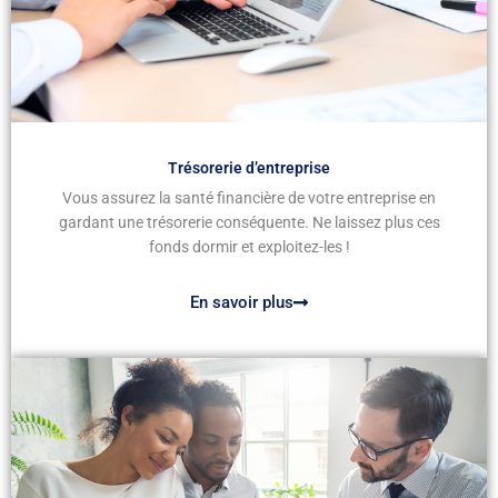
Trésorerie d’entreprise
Vous assurez la santé financière de votre entreprise en
gardant une trésorerie conséquente. Ne laissez plus ces
fonds dormir et exploitez-les !
En savoir plus