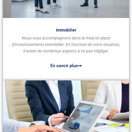
Immobilier
Nous vous accompagnons dans la mise en place
d'investissements immobilier. En fonction de votre situation,
il existe de nombreux aspects à ne pas négliger.
En savoir plus