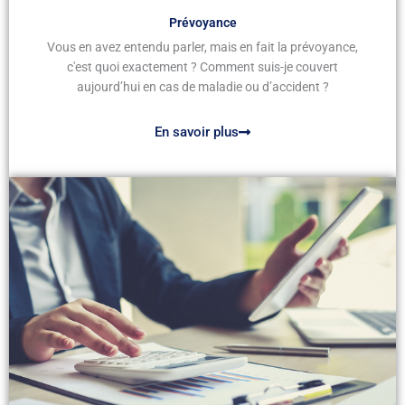
Prévoyance
Vous en avez entendu parler, mais en fait la prévoyance,
c'est quoi exactement ? Comment suis-je couvert
aujourd’hui en cas de maladie ou d’accident ?
En savoir plus