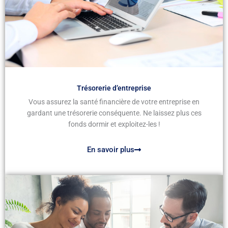
Trésorerie d’entreprise
Vous assurez la santé financière de votre entreprise en
gardant une trésorerie conséquente. Ne laissez plus ces
fonds dormir et exploitez-les !
En savoir plus