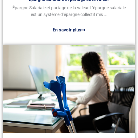
Épargne Salariale et partage de la valeur L’épargne salariale
est un système d’épargne collectif mis ...
En savoir plus