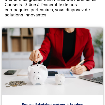
Conseils. Grâce à l’ensemble de nos
compagnies partenaires, vous disposez de
solutions innovantes.
Épargne Salariale et partage de la valeur