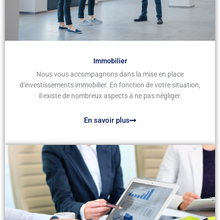
Immobilier
Nous vous accompagnons dans la mise en place
d'investissements immobilier. En fonction de votre situation,
il existe de nombreux aspects à ne pas négliger.
En savoir plus