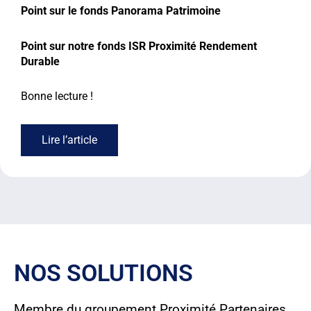
Point sur le fonds Panorama Patrimoine
Point sur notre fonds ISR Proximité Rendement
Durable
Bonne lecture !
Lire l’article
NOS SOLUTIONS
Membre du groupement Proximité Partenaires