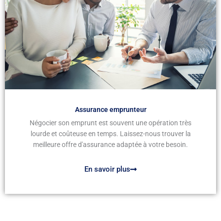
Assurance emprunteur
Négocier son emprunt est souvent une opération très
lourde et coûteuse en temps. Laissez-nous trouver la
meilleure offre d'assurance adaptée à votre besoin.
En savoir plus