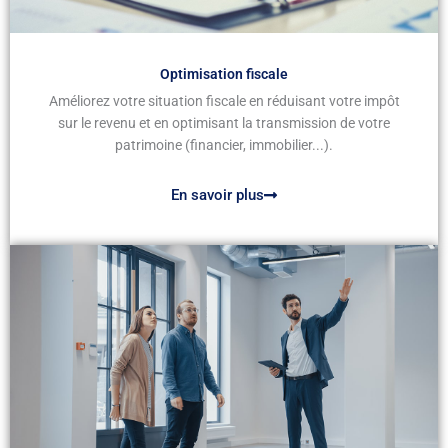
Optimisation fiscale
Améliorez votre situation fiscale en réduisant votre impôt
sur le revenu et en optimisant la transmission de votre
patrimoine (financier, immobilier...).
En savoir plus