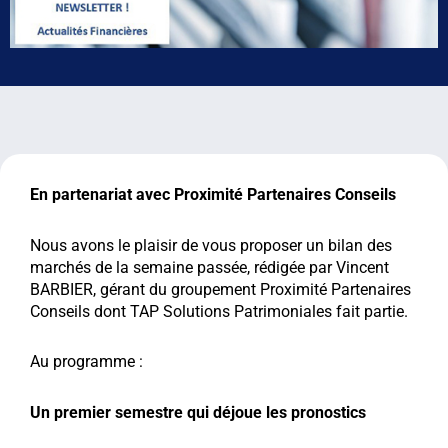
En partenariat avec Proximité Partenaires Conseils
Nous avons le plaisir de vous proposer un bilan des
marchés de la semaine passée, rédigée par Vincent
BARBIER, gérant du groupement Proximité Partenaires
Conseils dont TAP Solutions Patrimoniales fait partie.
Au programme :
Un premier semestre qui déjoue les pronostics