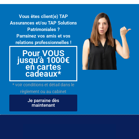
Vous êtes client(e) TAP
Assurances et/ou TAP Solutions
Patrimoniales ?
Parrainez vos amis et vos
relations professionnelles !
Pour VOUS
jusqu’à 1000€
en cartes
cadeaux*
* voir conditions et détail dans le
règlement ou au cabinet
Je parraine dès
maintenant