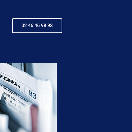
02 46 46 98 98