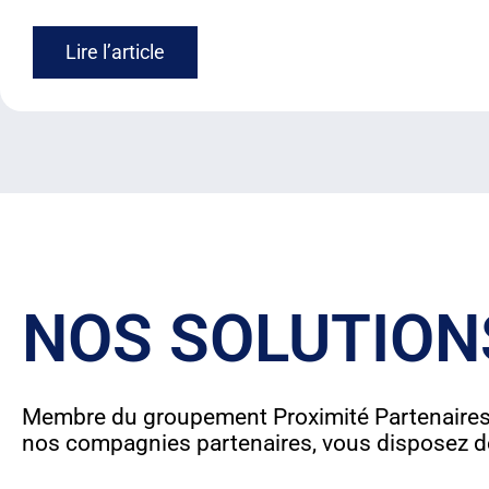
Lire l’article
NOS SOLUTION
Membre du groupement Proximité Partenaires 
nos compagnies partenaires, vous disposez d