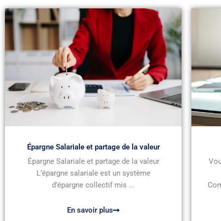
Épargne Salariale et partage de la valeur
Épargne Salariale et partage de la valeur
Vou
L’épargne salariale est un système
d’épargne collectif mis ...
Com
En savoir plus