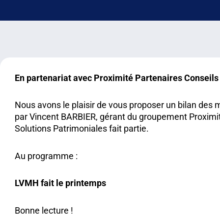
En partenariat avec Proximité Partenaires Conseils
Nous avons le plaisir de vous proposer un bilan des
par Vincent BARBIER, gérant du groupement Proximit
Solutions Patrimoniales fait partie.
Au programme :
LVMH fait le printemps
Bonne lecture !