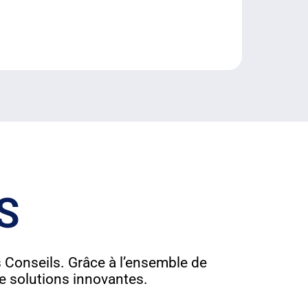
S
Conseils. Grâce à l’ensemble de
e solutions innovantes.