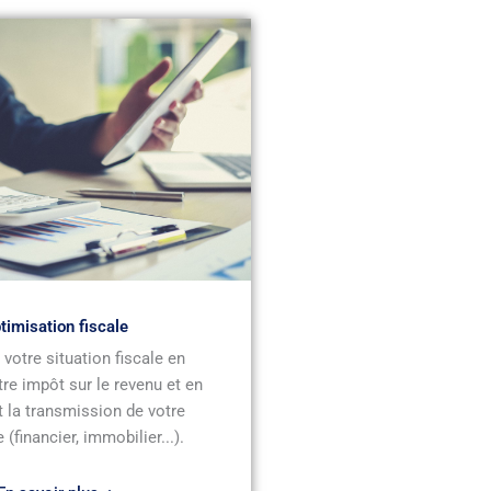
timisation fiscale
votre situation fiscale en
tre impôt sur le revenu et en
 la transmission de votre
 (financier, immobilier...).