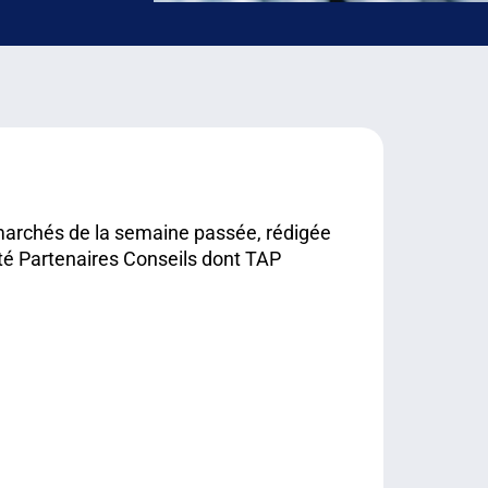
 marchés de la semaine passée, rédigée
é Partenaires Conseils dont TAP