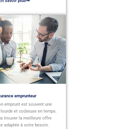
En savoir plus
urance emprunteur
n emprunt est souvent une
 lourde et coûteuse en temps.
s trouver la meilleure offre
e adaptée à votre besoin.