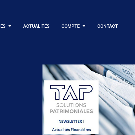
CES
ACTUALITÉS
COMPTE
CONTACT