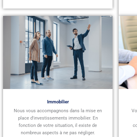
Immobilier
Nous vous accompagnons dans la mise en
Vo
place d'investissements immobilier. En
fonction de votre situation, il existe de
c
nombreux aspects à ne pas négliger.