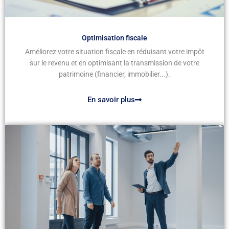
Optimisation fiscale
Améliorez votre situation fiscale en réduisant votre impôt
sur le revenu et en optimisant la transmission de votre
patrimoine (financier, immobilier...).
En savoir plus