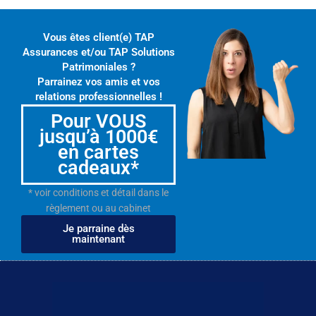
Vous êtes client(e) TAP
Assurances et/ou TAP Solutions
Patrimoniales ?
Parrainez vos amis et vos
relations professionnelles !
Pour VOUS
jusqu’à 1000€
en cartes
cadeaux*
* voir conditions et détail dans le
règlement ou au cabinet
Je parraine dès
maintenant