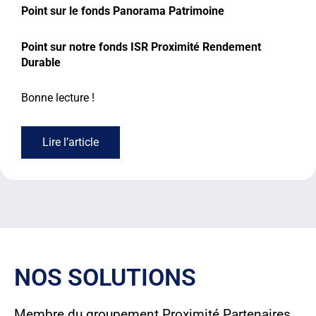
Point sur le fonds Panorama Patrimoine
Point sur notre fonds ISR Proximité Rendement
Durable
Bonne lecture !
Lire l’article
NOS SOLUTIONS
Membre du groupement Proximité Partenaires