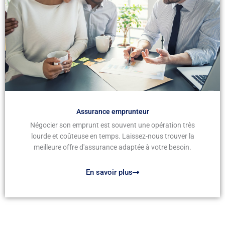
Assurance emprunteur
Négocier son emprunt est souvent une opération très
lourde et coûteuse en temps. Laissez-nous trouver la
meilleure offre d'assurance adaptée à votre besoin.
En savoir plus