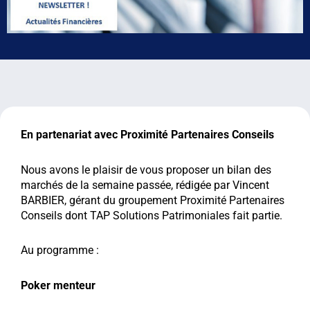
En partenariat avec Proximité Partenaires Conseils
Nous avons le plaisir de vous proposer un bilan des
marchés de la semaine passée, rédigée par Vincent
BARBIER, gérant du groupement Proximité Partenaires
Conseils dont TAP Solutions Patrimoniales fait partie.
Au programme :
Poker menteur