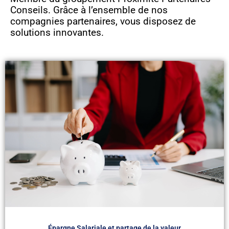
Conseils. Grâce à l’ensemble de nos
compagnies partenaires, vous disposez de
solutions innovantes.
Épargne Salariale et partage de la valeur