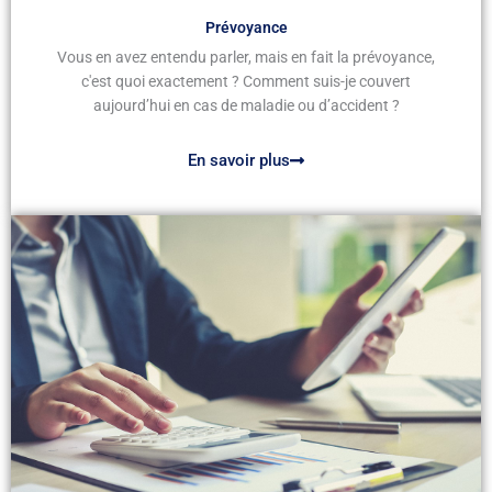
Prévoyance
Vous en avez entendu parler, mais en fait la prévoyance,
c'est quoi exactement ? Comment suis-je couvert
aujourd’hui en cas de maladie ou d’accident ?
En savoir plus