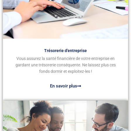
Trésorerie d’entreprise
Vous assurez la santé financière de votre entreprise en
gardant une trésorerie conséquente. Ne laissez plus ces
fonds dormir et exploitez-les !
En savoir plus