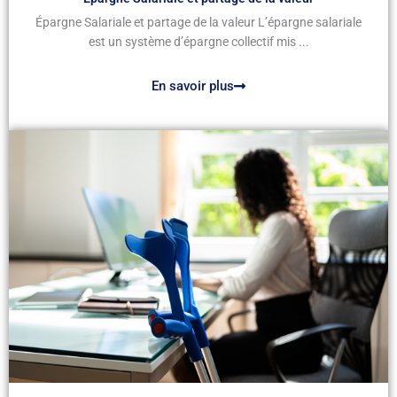
Épargne Salariale et partage de la valeur L’épargne salariale
est un système d’épargne collectif mis ...
En savoir plus