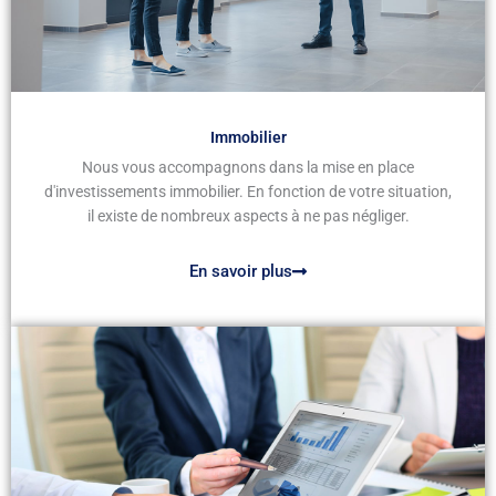
Immobilier
Nous vous accompagnons dans la mise en place
d'investissements immobilier. En fonction de votre situation,
il existe de nombreux aspects à ne pas négliger.
En savoir plus