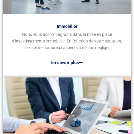
Immobilier
Nous vous accompagnons dans la mise en place
d'investissements immobilier. En fonction de votre situation,
il existe de nombreux aspects à ne pas négliger.
En savoir plus