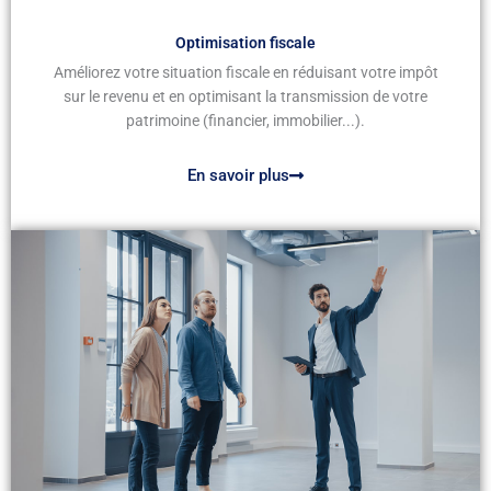
Optimisation fiscale
Améliorez votre situation fiscale en réduisant votre impôt
sur le revenu et en optimisant la transmission de votre
patrimoine (financier, immobilier...).
En savoir plus