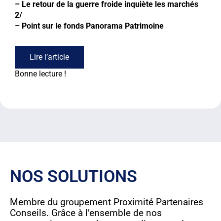
–
Le retour de la guerre froide inquiète les marchés
2/
– Point sur le fonds Panorama Patrimoine
Lire l’article
Bonne lecture !
NOS SOLUTIONS
Membre du groupement Proximité Partenaires
Conseils. Grâce à l’ensemble de nos