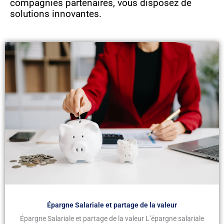
compagnies partenaires, vous disposez de
solutions innovantes.
Épargne Salariale et partage de la valeur
Épargne Salariale et partage de la valeur L’épargne salariale