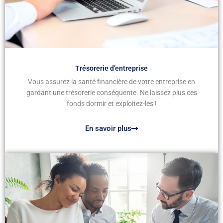
Trésorerie d’entreprise
Vous assurez la santé financière de votre entreprise en
gardant une trésorerie conséquente. Ne laissez plus ces
fonds dormir et exploitez-les !
En savoir plus