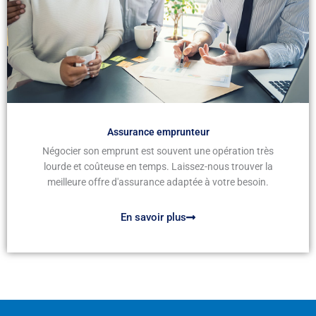
Assurance emprunteur
Négocier son emprunt est souvent une opération très
lourde et coûteuse en temps. Laissez-nous trouver la
meilleure offre d'assurance adaptée à votre besoin.
En savoir plus