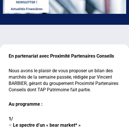
En partenariat avec Proximité Partenaires Conseils
Nous avons le plaisir de vous proposer un bilan des
marchés de la semaine passée, rédigée par Vincent
BARBIER, gérant du groupement Proximité Partenaires
Conseils dont TAP Patrimoine fait partie.
Au programme :
1/
–
Le spectre d’un « bear market* »