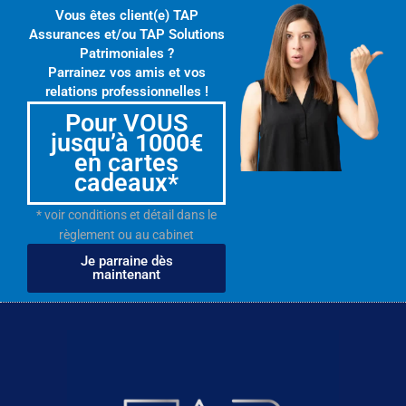
Vous êtes client(e) TAP
Assurances et/ou TAP Solutions
Patrimoniales ?
Parrainez vos amis et vos
relations professionnelles !
Pour VOUS
jusqu’à 1000€
en cartes
cadeaux*
* voir conditions et détail dans le
règlement ou au cabinet
Je parraine dès
maintenant