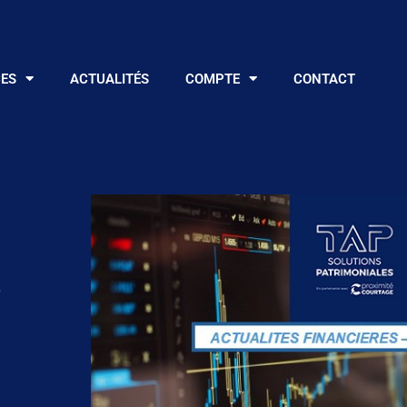
CES
ACTUALITÉS
COMPTE
CONTACT
4