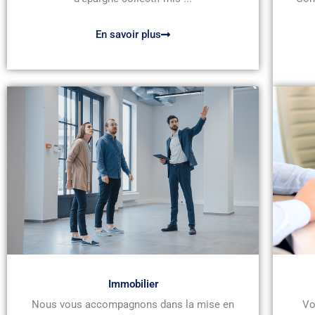
En savoir plus
Immobilier
Nous vous accompagnons dans la mise en
Vo