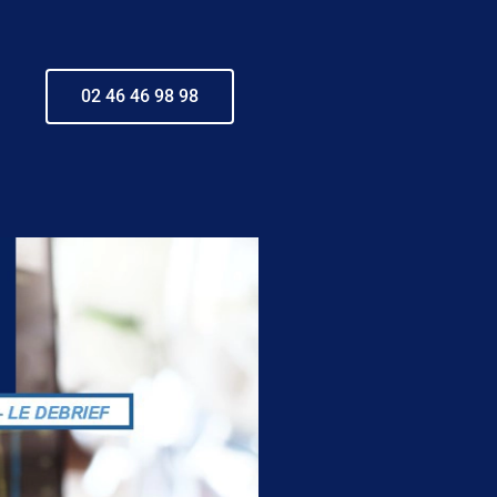
02 46 46 98 98