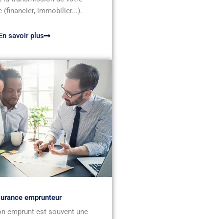
 (financier, immobilier...).
En savoir plus
urance emprunteur
n emprunt est souvent une