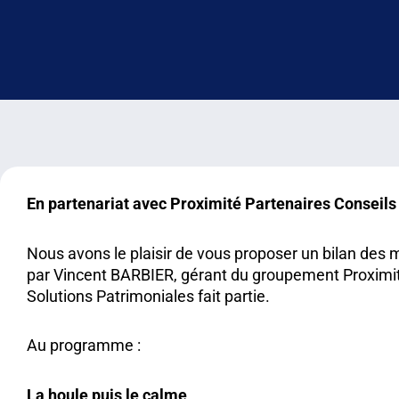
En partenariat avec Proximité Partenaires Conseils
Nous avons le plaisir de vous proposer un bilan des
par Vincent BARBIER, gérant du groupement Proximit
Solutions Patrimoniales fait partie.
Au programme :
La houle puis le calme