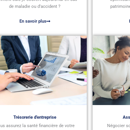
de maladie ou d’accident ?
patrimoine
En savoir plus
Trésorerie d’entreprise
Ass
us assurez la santé financière de votre
Négocier so