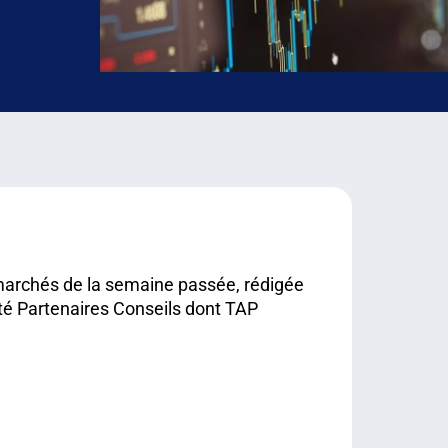
 marchés de la semaine passée, rédigée
é Partenaires Conseils dont TAP