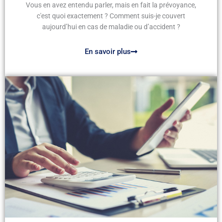
Vous en avez entendu parler, mais en fait la prévoyance,
c'est quoi exactement ? Comment suis-je couvert
aujourd’hui en cas de maladie ou d’accident ?
En savoir plus