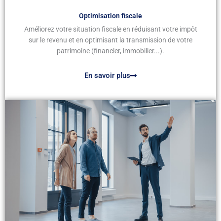
Optimisation fiscale
Améliorez votre situation fiscale en réduisant votre impôt
sur le revenu et en optimisant la transmission de votre
patrimoine (financier, immobilier...).
En savoir plus