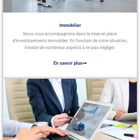
Immobilier
Nous vous accompagnons dans la mise en place
d'investissements immobilier. En fonction de votre situation,
il existe de nombreux aspects à ne pas négliger.
En savoir plus