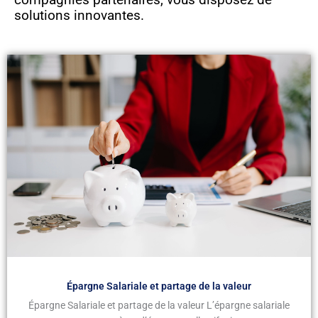
solutions innovantes.
Épargne Salariale et partage de la valeur
Épargne Salariale et partage de la valeur L’épargne salariale