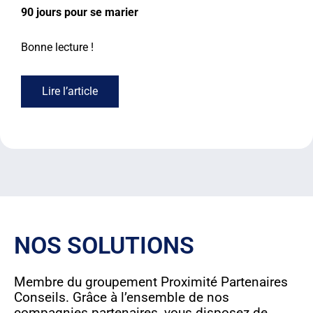
90 jours pour se marier
Bonne lecture !
Lire l’article
NOS SOLUTIONS
Membre du groupement Proximité Partenaires
Conseils. Grâce à l’ensemble de nos
compagnies partenaires, vous disposez de