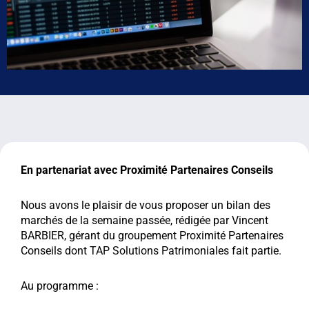
En partenariat avec Proximité Partenaires Conseils
Nous avons le plaisir de vous proposer un bilan des
marchés de la semaine passée, rédigée par Vincent
BARBIER, gérant du groupement Proximité Partenaires
Conseils dont TAP Solutions Patrimoniales fait partie.
Au programme :