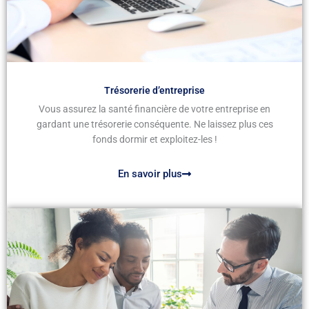
Trésorerie d’entreprise
Vous assurez la santé financière de votre entreprise en
gardant une trésorerie conséquente. Ne laissez plus ces
fonds dormir et exploitez-les !
En savoir plus