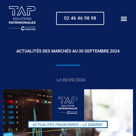
Aller
au
contenu
02 46 46 98 98
ACTUALITÉS DES MARCHÉS AU 30 SEPTEMBRE 2024
Le
30/09/2024