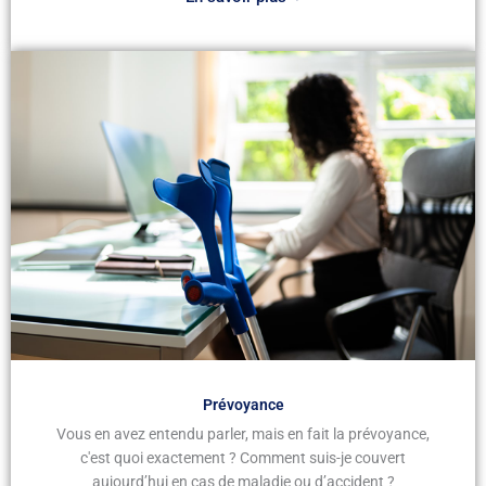
Prévoyance
Vous en avez entendu parler, mais en fait la prévoyance,
c'est quoi exactement ? Comment suis-je couvert
aujourd’hui en cas de maladie ou d’accident ?