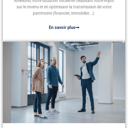
Améliorez votre situation fiscale en réduisant votre impôt
sur le revenu et en optimisant la transmission de votre
patrimoine (financier, immobilier...).
En savoir plus