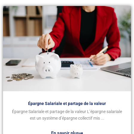
Épargne Salariale et partage de la valeur
Épargne Salariale et partage de la valeur L’épargne salariale
est un système d’épargne collectif mis ...
En savoir plus