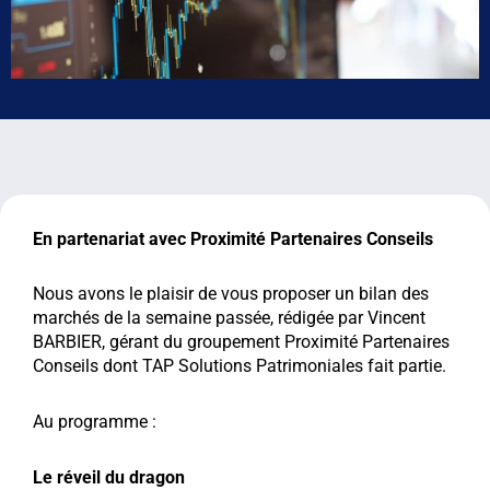
En partenariat avec Proximité Partenaires Conseils
Nous avons le plaisir de vous proposer un bilan des
marchés de la semaine passée, rédigée par Vincent
BARBIER, gérant du groupement Proximité Partenaires
Conseils dont TAP Solutions Patrimoniales fait partie.
Au programme :
Le réveil du dragon