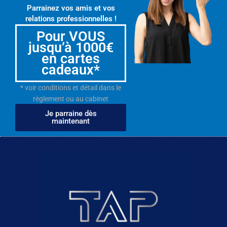
Parrainez vos amis et vos
relations professionnelles !
Pour VOUS
jusqu’à 1000€
en cartes
cadeaux*
* voir conditions et détail dans le
règlement ou au cabinet
Je parraine dès
maintenant