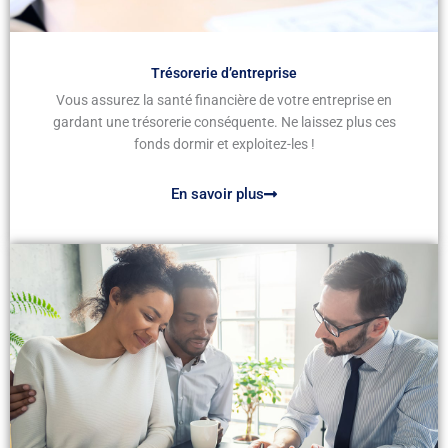
Trésorerie d’entreprise
Vous assurez la santé financière de votre entreprise en
gardant une trésorerie conséquente. Ne laissez plus ces
fonds dormir et exploitez-les !
En savoir plus