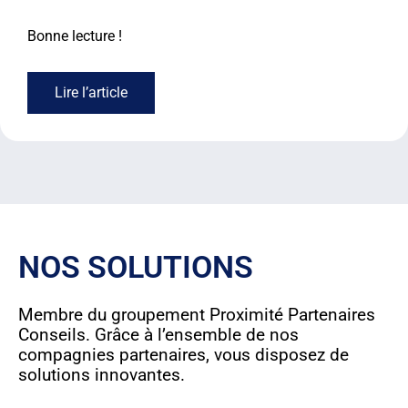
Bonne lecture !
Lire l’article
NOS SOLUTIONS
Membre du groupement Proximité Partenaires
Conseils. Grâce à l’ensemble de nos
compagnies partenaires, vous disposez de
solutions innovantes.