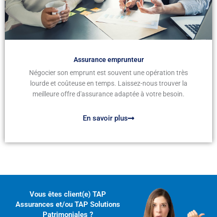
Assurance emprunteur
Négocier son emprunt est souvent une opération très
lourde et coûteuse en temps. Laissez-nous trouver la
meilleure offre d'assurance adaptée à votre besoin.
En savoir plus
Vous êtes client(e) TAP
Assurances et/ou TAP Solutions
Patrimoniales ?