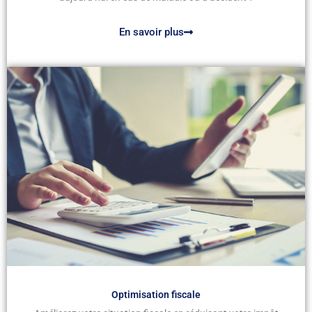
En savoir plus
Optimisation fiscale