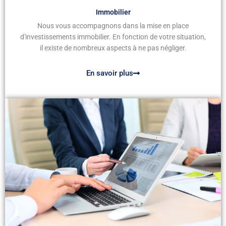
Immobilier
Nous vous accompagnons dans la mise en place
d'investissements immobilier. En fonction de votre situation,
il existe de nombreux aspects à ne pas négliger.
En savoir plus