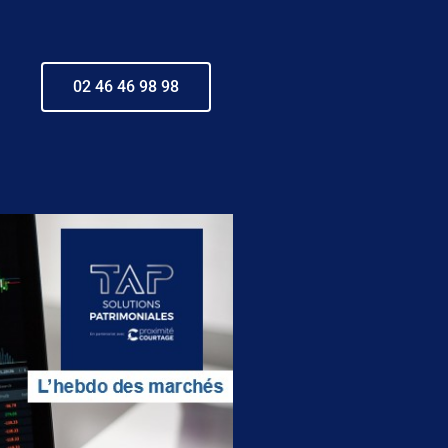
02 46 46 98 98