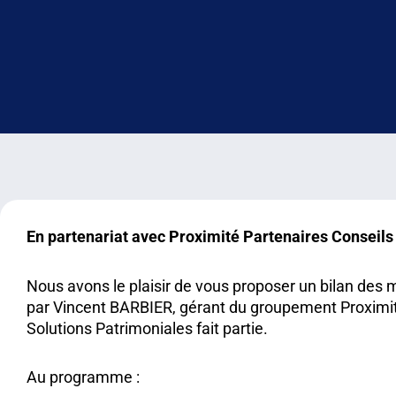
En partenariat avec Proximité Partenaires Conseils
Nous avons le plaisir de vous proposer un bilan des
par Vincent BARBIER, gérant du groupement Proximit
Solutions Patrimoniales fait partie.
Au programme :