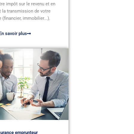
tre impôt sur le revenu et en
 la transmission de votre
 (financier, immobilier...).
En savoir plus
urance emprunteur