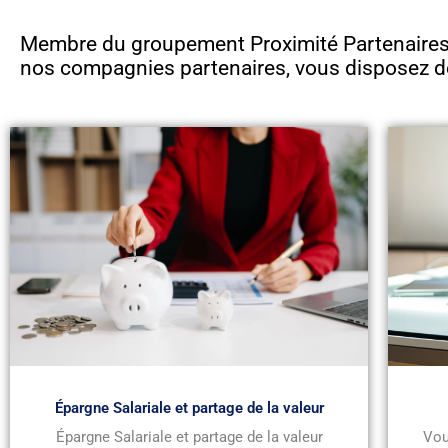
Membre du groupement Proximité Partenaires 
nos compagnies partenaires, vous disposez d
Épargne Salariale et partage de la valeur
Épargne Salariale et partage de la valeur
Vou