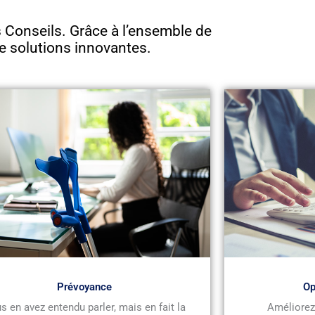
Conseils. Grâce à l’ensemble de
e solutions innovantes.
Prévoyance
Op
s en avez entendu parler, mais en fait la
Améliorez 