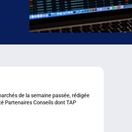
 marchés de la semaine passée, rédigée
é Partenaires Conseils dont TAP