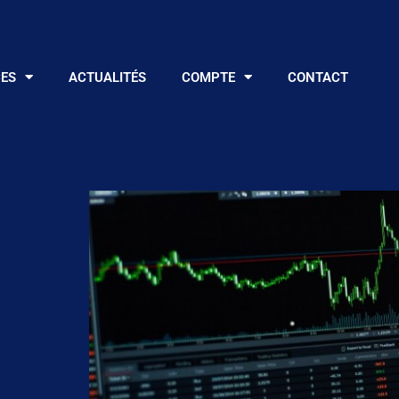
CES
ACTUALITÉS
COMPTE
CONTACT