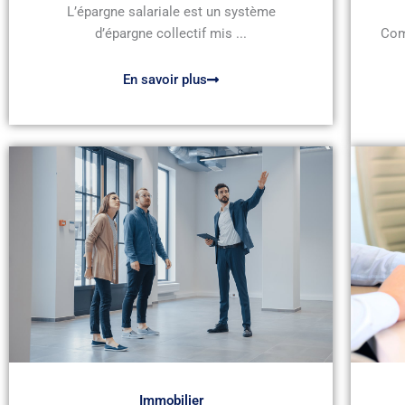
L’épargne salariale est un système
d’épargne collectif mis ...
Com
En savoir plus
Immobilier