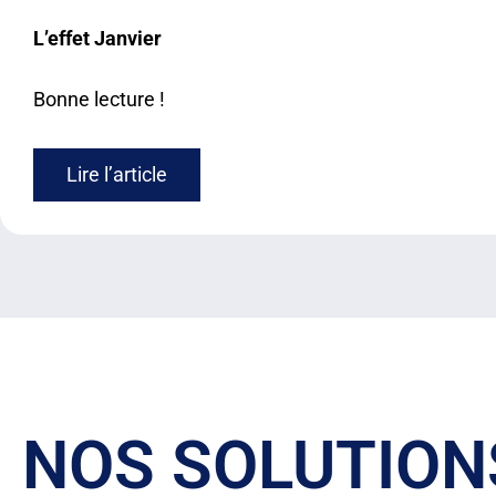
L’effet Janvier​
Bonne lecture !
Lire l’article
NOS SOLUTION