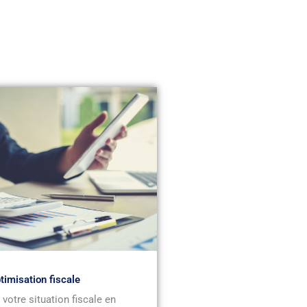
timisation fiscale
votre situation fiscale en