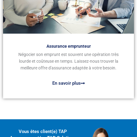
Assurance emprunteur
Négocier son emprunt est souvent une opération très
lourde et coûteuse en temps. Laissez-nous trouver la
meilleure offre d'assurance adaptée à votre besoin.
En savoir plus
Vous êtes client(e) TAP