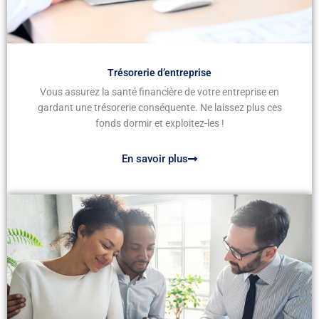
Trésorerie d’entreprise
Vous assurez la santé financière de votre entreprise en
gardant une trésorerie conséquente. Ne laissez plus ces
fonds dormir et exploitez-les !
En savoir plus