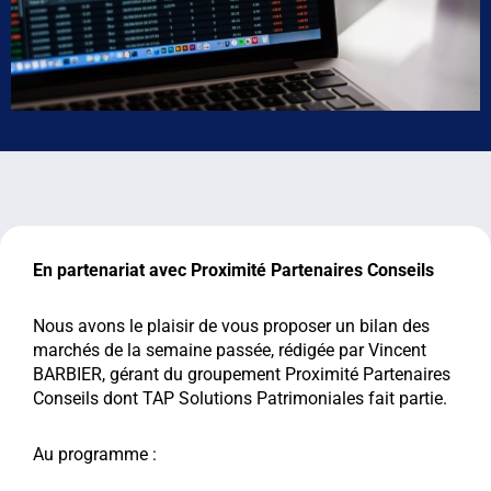
En partenariat avec Proximité Partenaires Conseils
Nous avons le plaisir de vous proposer un bilan des
marchés de la semaine passée, rédigée par Vincent
BARBIER, gérant du groupement Proximité Partenaires
Conseils dont TAP Solutions Patrimoniales fait partie.
Au programme :