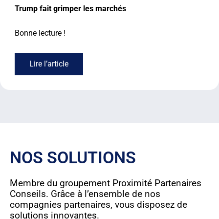
Trump fait grimper les marchés​
Bonne lecture !
Lire l’article
NOS SOLUTIONS
Membre du groupement Proximité Partenaires
Conseils. Grâce à l’ensemble de nos
compagnies partenaires, vous disposez de
solutions innovantes.