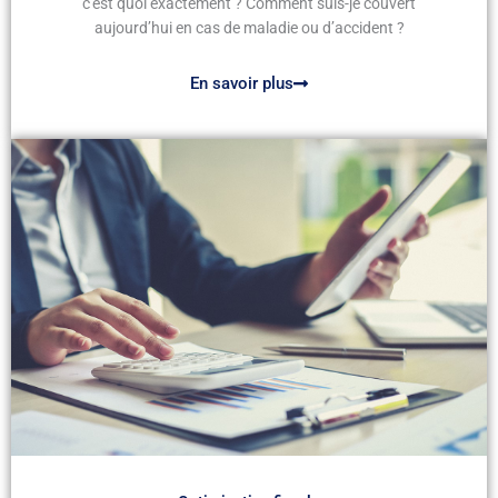
c'est quoi exactement ? Comment suis-je couvert
aujourd’hui en cas de maladie ou d’accident ?
En savoir plus