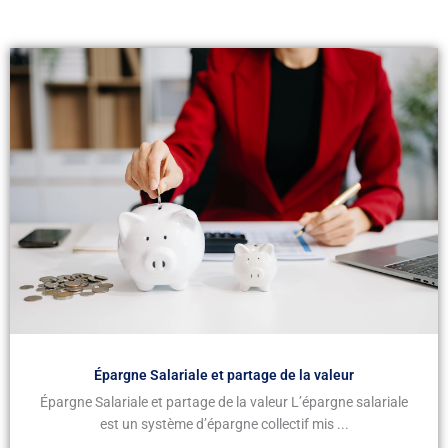
Épargne Salariale et partage de la valeur
Épargne Salariale et partage de la valeur L’épargne salariale
est un système d’épargne collectif mis ...