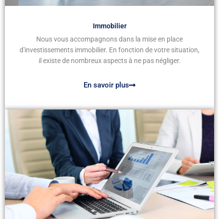
Immobilier
Nous vous accompagnons dans la mise en place
d'investissements immobilier. En fonction de votre situation,
il existe de nombreux aspects à ne pas négliger.
En savoir plus