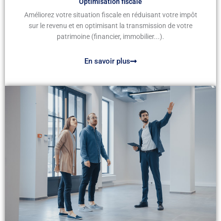
Optimisation fiscale
Améliorez votre situation fiscale en réduisant votre impôt
sur le revenu et en optimisant la transmission de votre
patrimoine (financier, immobilier...).
En savoir plus