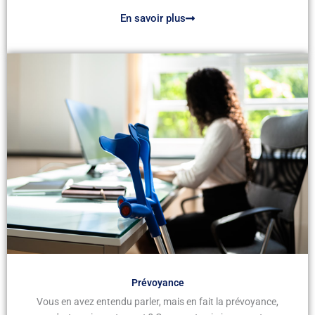
En savoir plus
Prévoyance
Vous en avez entendu parler, mais en fait la prévoyance,