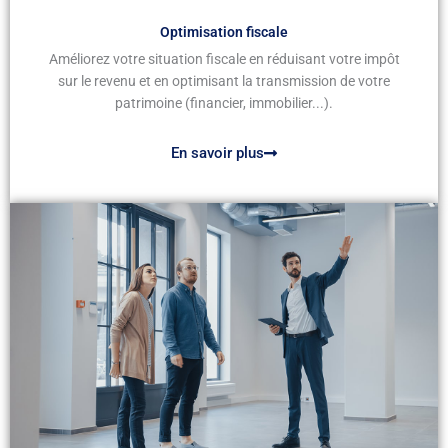
Optimisation fiscale
Améliorez votre situation fiscale en réduisant votre impôt
sur le revenu et en optimisant la transmission de votre
patrimoine (financier, immobilier...).
En savoir plus