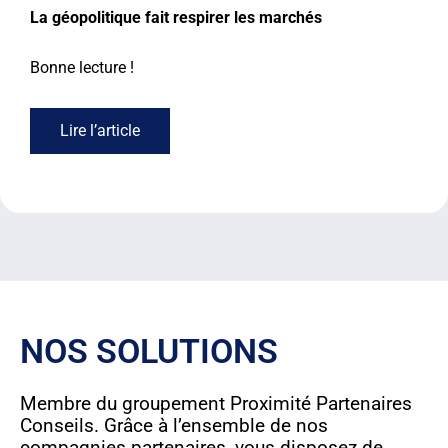
La géopolitique fait respirer les marchés
Bonne lecture !
Lire l’article
NOS SOLUTIONS
Membre du groupement Proximité Partenaires
Conseils. Grâce à l’ensemble de nos
compagnies partenaires, vous disposez de