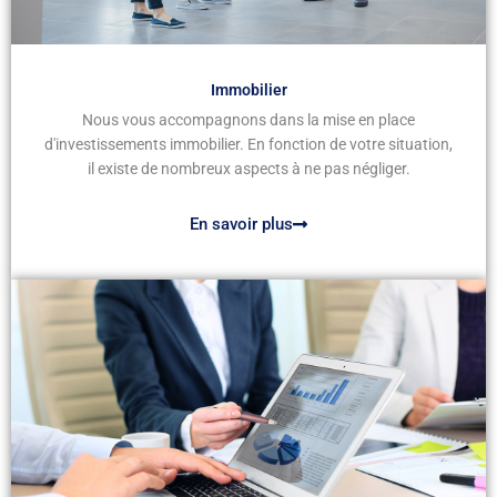
Immobilier
Nous vous accompagnons dans la mise en place
d'investissements immobilier. En fonction de votre situation,
il existe de nombreux aspects à ne pas négliger.
En savoir plus