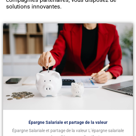
solutions innovantes.
Épargne Salariale et partage de la valeur
Épargne Salariale et partage de la valeur L’épargne salariale