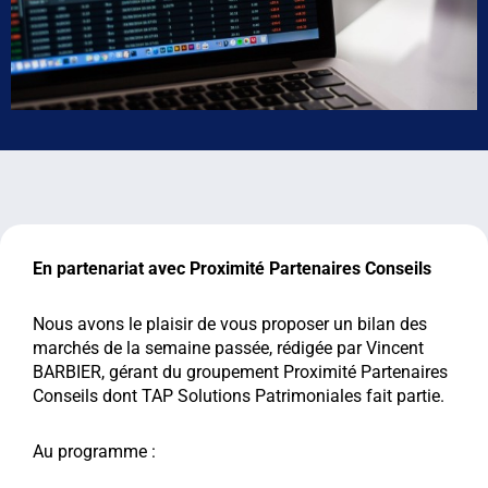
En partenariat avec Proximité Partenaires Conseils
Nous avons le plaisir de vous proposer un bilan des
marchés de la semaine passée, rédigée par Vincent
BARBIER, gérant du groupement Proximité Partenaires
Conseils dont TAP Solutions Patrimoniales fait partie.
Au programme :