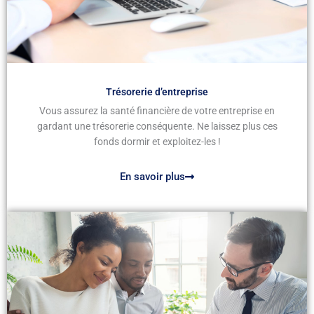
Trésorerie d’entreprise
Vous assurez la santé financière de votre entreprise en
gardant une trésorerie conséquente. Ne laissez plus ces
fonds dormir et exploitez-les !
En savoir plus