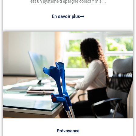
est un système d’épargne collectif mis ...
En savoir plus
Prévoyance