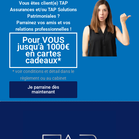
Vous êtes client(e) TAP
Assurances et/ou TAP Solutions
Patrimoniales ?
Parrainez vos amis et vos
relations professionnelles !
Pour VOUS
jusqu’à 1000€
en cartes
cadeaux*
* voir conditions et détail dans le
règlement ou au cabinet
Je parraine dès
maintenant