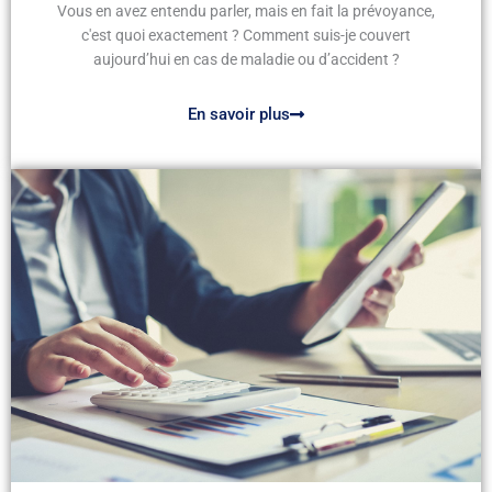
Vous en avez entendu parler, mais en fait la prévoyance,
c'est quoi exactement ? Comment suis-je couvert
aujourd’hui en cas de maladie ou d’accident ?
En savoir plus