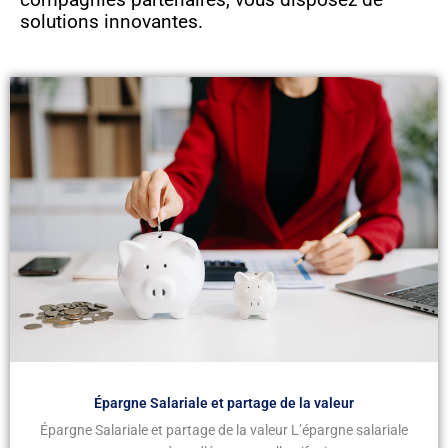
solutions innovantes.
Épargne Salariale et partage de la valeur
Épargne Salariale et partage de la valeur L’épargne salariale