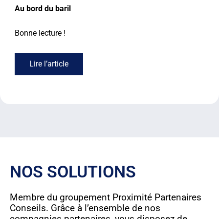
Au bord du baril
Bonne lecture !
Lire l’article
NOS SOLUTIONS
Membre du groupement Proximité Partenaires
Conseils. Grâce à l’ensemble de nos
compagnies partenaires, vous disposez de