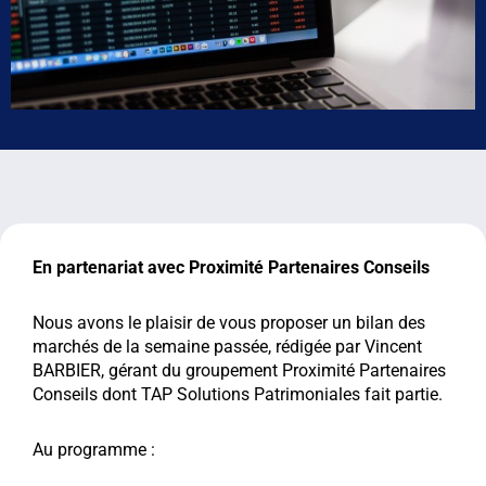
En partenariat avec Proximité Partenaires Conseils
Nous avons le plaisir de vous proposer un bilan des
marchés de la semaine passée, rédigée par Vincent
BARBIER, gérant du groupement Proximité Partenaires
Conseils dont TAP Solutions Patrimoniales fait partie.
Au programme :