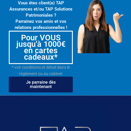
Vous êtes client(e) TAP
Assurances et/ou TAP Solutions
Patrimoniales ?
Parrainez vos amis et vos
relations professionnelles !
Pour VOUS
jusqu’à 1000€
en cartes
cadeaux*
* voir conditions et détail dans le
règlement ou au cabinet
Je parraine dès
maintenant