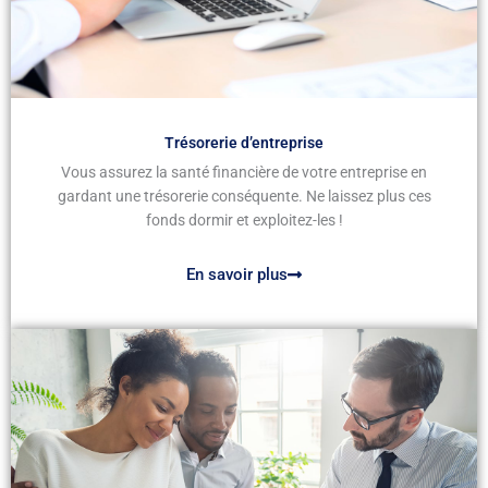
Trésorerie d’entreprise
Vous assurez la santé financière de votre entreprise en
gardant une trésorerie conséquente. Ne laissez plus ces
fonds dormir et exploitez-les !
En savoir plus