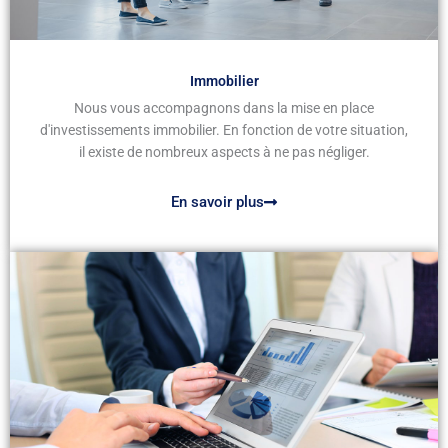
Immobilier
Nous vous accompagnons dans la mise en place
d'investissements immobilier. En fonction de votre situation,
il existe de nombreux aspects à ne pas négliger.
En savoir plus