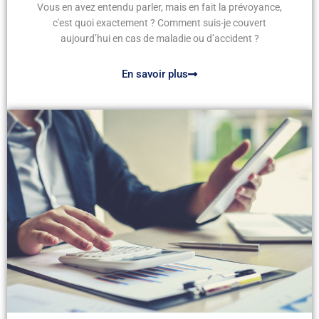
Vous en avez entendu parler, mais en fait la prévoyance,
c'est quoi exactement ? Comment suis-je couvert
aujourd’hui en cas de maladie ou d’accident ?
En savoir plus