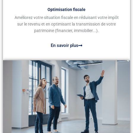
Optimisation fiscale
Améliorez votre situation fiscale en réduisant votre impôt
sur le revenu et en optimisant la transmission de votre
patrimoine (financier, immobilier...).
En savoir plus