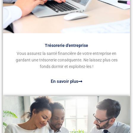
Trésorerie d’entreprise
Vous assurez la santé financière de votre entreprise en
gardant une trésorerie conséquente. Ne laissez plus ces
fonds dormir et exploitez-les !
En savoir plus