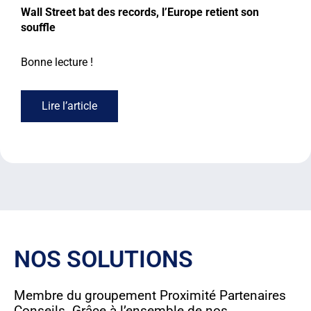
Wall Street bat des records, l’Europe retient son
souffle
Bonne lecture !
Lire l’article
NOS SOLUTIONS
Membre du groupement Proximité Partenaires
Conseils. Grâce à l’ensemble de nos