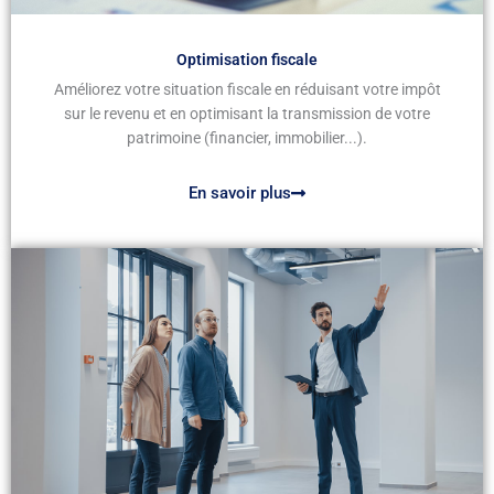
Optimisation fiscale
Améliorez votre situation fiscale en réduisant votre impôt
sur le revenu et en optimisant la transmission de votre
patrimoine (financier, immobilier...).
En savoir plus