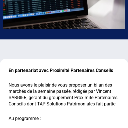
En partenariat avec Proximité Partenaires Conseils
Nous avons le plaisir de vous proposer un bilan des
marchés de la semaine passée, rédigée par Vincent
BARBIER, gérant du groupement Proximité Partenaires
Conseils dont TAP Solutions Patrimoniales fait partie.
Au programme :