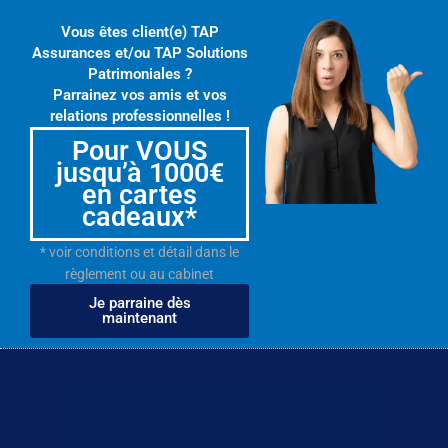
Vous êtes client(e) TAP
Assurances et/ou TAP Solutions
Patrimoniales ?
Parrainez vos amis et vos
relations professionnelles !
Pour VOUS
jusqu’à 1000€
en cartes
cadeaux*
* voir conditions et détail dans le
règlement ou au cabinet
Je parraine dès
maintenant