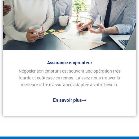
Assurance emprunteur
Négocier son emprunt est souvent une opération très
lourde et coûteuse en temps. Laissez-nous trouver la
meilleure offre d'assurance adaptée à votre besoin.
En savoir plus