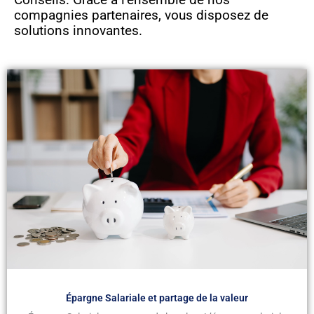
compagnies partenaires, vous disposez de
solutions innovantes.
Épargne Salariale et partage de la valeur