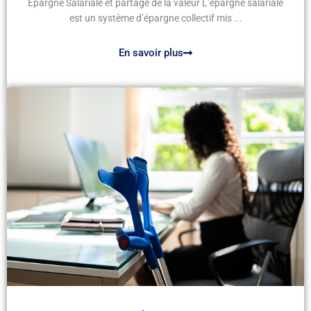
Épargne Salariale et partage de la valeur L’épargne salariale
est un système d’épargne collectif mis ...
En savoir plus