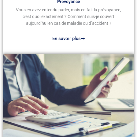
Prévoyance
Vous en avez entendu parler, mais en fait la prévoyance,
c'est quoi exactement ? Comment suis-je couvert
aujourd’hui en cas de maladie ou d’accident ?
En savoir plus