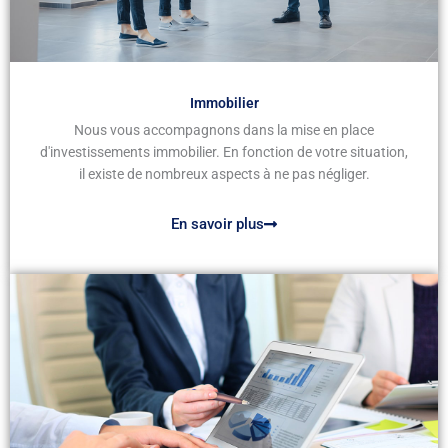
Immobilier
Nous vous accompagnons dans la mise en place
d'investissements immobilier. En fonction de votre situation,
il existe de nombreux aspects à ne pas négliger.
En savoir plus