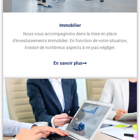
Immobilier
Nous vous accompagnons dans la mise en place
d'investissements immobilier. En fonction de votre situation,
il existe de nombreux aspects à ne pas négliger.
En savoir plus