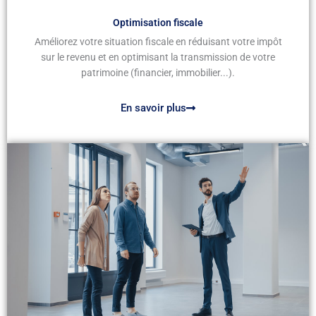
Optimisation fiscale
Améliorez votre situation fiscale en réduisant votre impôt
sur le revenu et en optimisant la transmission de votre
patrimoine (financier, immobilier...).
En savoir plus