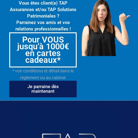
Vous êtes client(e) TAP
Assurances et/ou TAP Solutions
Patrimoniales ?
Parrainez vos amis et vos
relations professionnelles !
Pour VOUS
jusqu’à 1000€
en cartes
cadeaux*
* voir conditions et détail dans le
règlement ou au cabinet
Je parraine dès
maintenant