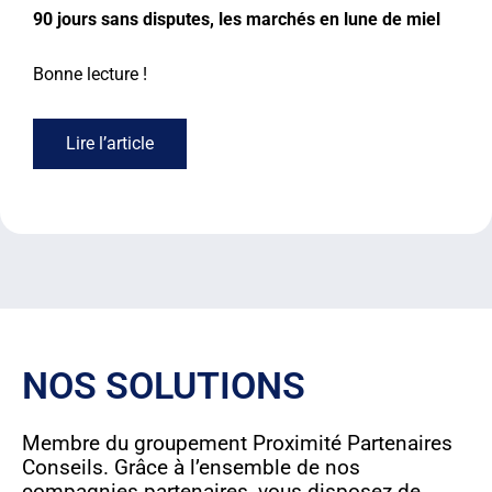
90 jours sans disputes, les marchés en lune de miel​
Bonne lecture !
Lire l’article
NOS SOLUTIONS
Membre du groupement Proximité Partenaires
Conseils. Grâce à l’ensemble de nos
compagnies partenaires, vous disposez de