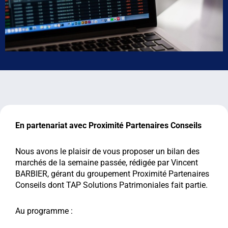
En partenariat avec Proximité Partenaires Conseils
Nous avons le plaisir de vous proposer un bilan des
marchés de la semaine passée, rédigée par Vincent
BARBIER, gérant du groupement Proximité Partenaires
Conseils dont TAP Solutions Patrimoniales fait partie.
Au programme :