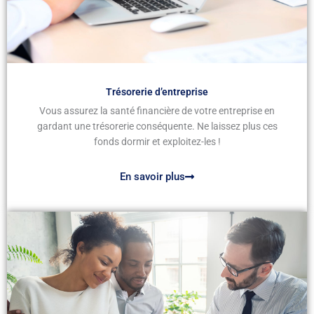
Trésorerie d’entreprise
Vous assurez la santé financière de votre entreprise en
gardant une trésorerie conséquente. Ne laissez plus ces
fonds dormir et exploitez-les !
En savoir plus