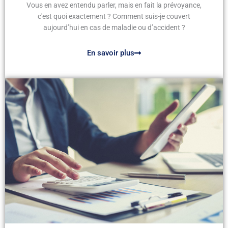
Vous en avez entendu parler, mais en fait la prévoyance,
c'est quoi exactement ? Comment suis-je couvert
aujourd’hui en cas de maladie ou d’accident ?
En savoir plus