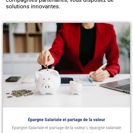
solutions innovantes.
Épargne Salariale et partage de la valeur
Épargne Salariale et partage de la valeur L’épargne salariale