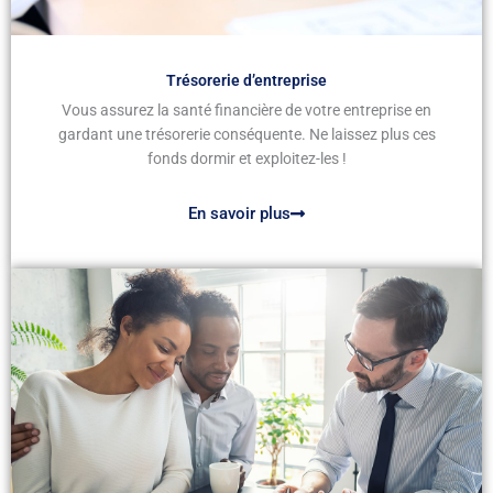
Trésorerie d’entreprise
Vous assurez la santé financière de votre entreprise en
gardant une trésorerie conséquente. Ne laissez plus ces
fonds dormir et exploitez-les !
En savoir plus