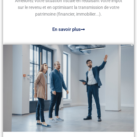
Améliorez votre situation fiscale en réduisant votre impôt
sur le revenu et en optimisant la transmission de votre
patrimoine (financier, immobilier...).
En savoir plus