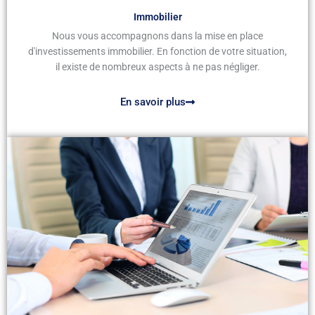
Immobilier
Nous vous accompagnons dans la mise en place
d'investissements immobilier. En fonction de votre situation,
il existe de nombreux aspects à ne pas négliger.
En savoir plus