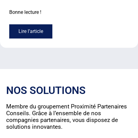
Bonne lecture !
Lire l’article
NOS SOLUTIONS
Membre du groupement Proximité Partenaires
Conseils. Grâce à l’ensemble de nos
compagnies partenaires, vous disposez de
solutions innovantes.