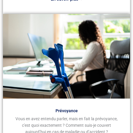
Prévoyance
Vous en avez entendu parler, mais en fait la prévoyance,
c'est quoi exactement ? Comment suis-je couvert
aujourd’hui en cas de maladie ou d’accident ?