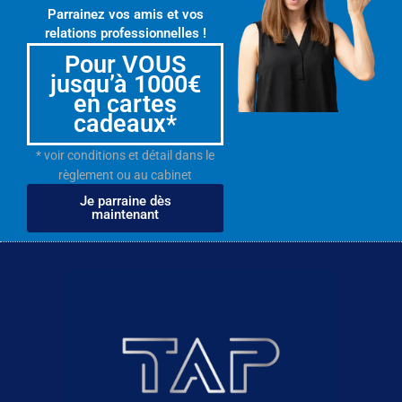
Parrainez vos amis et vos
relations professionnelles !
Pour VOUS
jusqu’à 1000€
en cartes
cadeaux*
* voir conditions et détail dans le
règlement ou au cabinet
Je parraine dès
maintenant