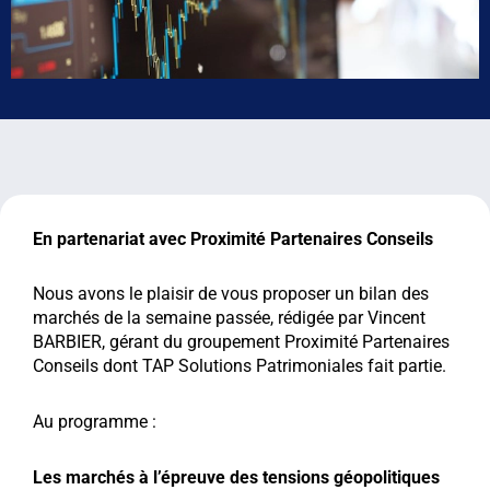
En partenariat avec Proximité Partenaires Conseils
Nous avons le plaisir de vous proposer un bilan des
marchés de la semaine passée, rédigée par Vincent
BARBIER, gérant du groupement Proximité Partenaires
Conseils dont TAP Solutions Patrimoniales fait partie.
Au programme :
Les marchés à l’épreuve des tensions géopolitiques