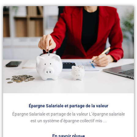
Épargne Salariale et partage de la valeur
Épargne Salariale et partage de la valeur L’épargne salariale
est un système d’épargne collectif mis ...
En savoir plus