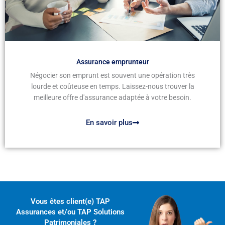
Assurance emprunteur
Négocier son emprunt est souvent une opération très
lourde et coûteuse en temps. Laissez-nous trouver la
meilleure offre d'assurance adaptée à votre besoin.
En savoir plus
Vous êtes client(e) TAP
Assurances et/ou TAP Solutions
Patrimoniales ?