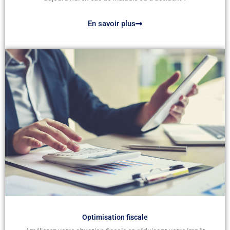
En savoir plus
Optimisation fiscale