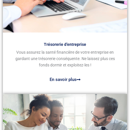
Trésorerie d’entreprise
Vous assurez la santé financière de votre entreprise en
gardant une trésorerie conséquente. Ne laissez plus ces
fonds dormir et exploitez-les !
En savoir plus