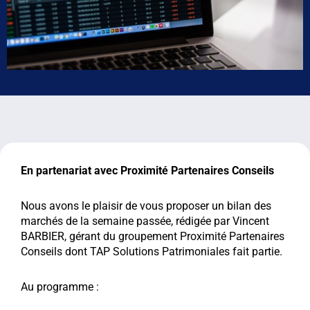
En partenariat avec Proximité Partenaires Conseils
Nous avons le plaisir de vous proposer un bilan des
marchés de la semaine passée, rédigée par Vincent
BARBIER, gérant du groupement Proximité Partenaires
Conseils dont TAP Solutions Patrimoniales fait partie.
Au programme :