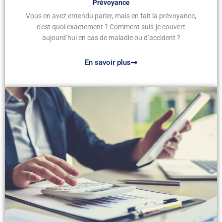
Prévoyance
Vous en avez entendu parler, mais en fait la prévoyance,
c'est quoi exactement ? Comment suis-je couvert
aujourd’hui en cas de maladie ou d’accident ?
En savoir plus