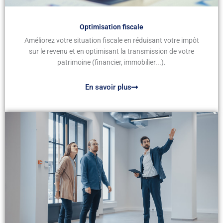
Optimisation fiscale
Améliorez votre situation fiscale en réduisant votre impôt
sur le revenu et en optimisant la transmission de votre
patrimoine (financier, immobilier...).
En savoir plus