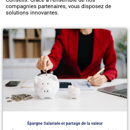
compagnies partenaires, vous disposez de
solutions innovantes.
Épargne Salariale et partage de la valeur