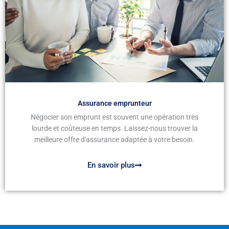
Assurance emprunteur
Négocier son emprunt est souvent une opération très
lourde et coûteuse en temps. Laissez-nous trouver la
meilleure offre d'assurance adaptée à votre besoin.
En savoir plus