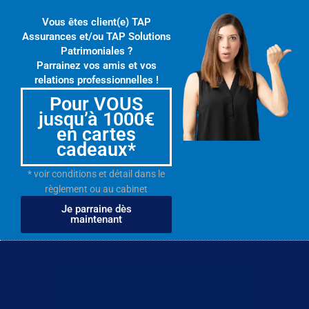
Vous êtes client(e) TAP
Assurances et/ou TAP Solutions
Patrimoniales ?
Parrainez vos amis et vos
relations professionnelles !
Pour VOUS
jusqu’à 1000€
en cartes
cadeaux*
* voir conditions et détail dans le
règlement ou au cabinet
Je parraine dès
maintenant