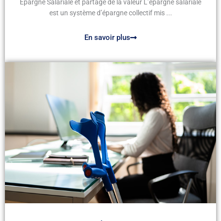
Épargne Salariale et partage de la valeur L’épargne salariale
est un système d’épargne collectif mis ...
En savoir plus