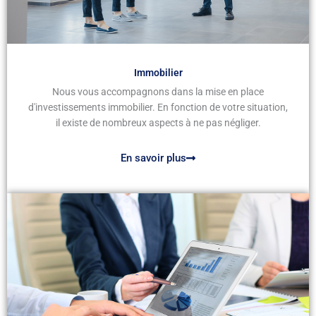
Immobilier
Nous vous accompagnons dans la mise en place
d'investissements immobilier. En fonction de votre situation,
il existe de nombreux aspects à ne pas négliger.
En savoir plus