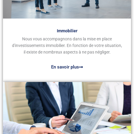
Immobilier
Nous vous accompagnons dans la mise en place
d'investissements immobilier. En fonction de votre situation,
il existe de nombreux aspects à ne pas négliger.
En savoir plus