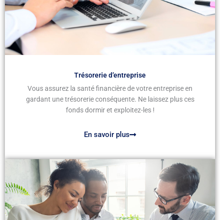
Trésorerie d’entreprise
Vous assurez la santé financière de votre entreprise en
gardant une trésorerie conséquente. Ne laissez plus ces
fonds dormir et exploitez-les !
En savoir plus