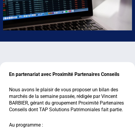
En partenariat avec Proximité Partenaires Conseils
Nous avons le plaisir de vous proposer un bilan des
marchés de la semaine passée, rédigée par Vincent
BARBIER, gérant du groupement Proximité Partenaires
Conseils dont TAP Solutions Patrimoniales fait partie.
Au programme :