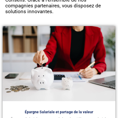
compagnies partenaires, vous disposez de
solutions innovantes.
Épargne Salariale et partage de la valeur