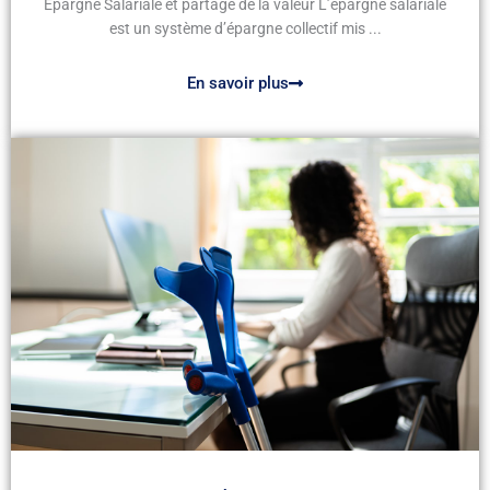
Épargne Salariale et partage de la valeur L’épargne salariale
est un système d’épargne collectif mis ...
En savoir plus