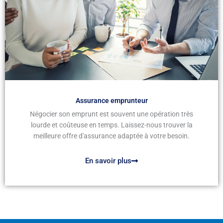
Assurance emprunteur
Négocier son emprunt est souvent une opération très
lourde et coûteuse en temps. Laissez-nous trouver la
meilleure offre d'assurance adaptée à votre besoin.
En savoir plus