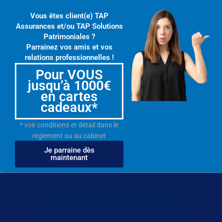
Vous êtes client(e) TAP
Assurances et/ou TAP Solutions
Patrimoniales ?
Parrainez vos amis et vos
relations professionnelles !
Pour VOUS
jusqu’à 1000€
en cartes
cadeaux*
* voir conditions et détail dans le
règlement ou au cabinet
Je parraine dès
maintenant