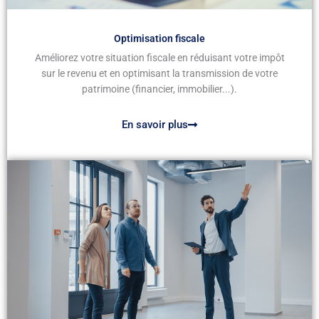
Optimisation fiscale
Améliorez votre situation fiscale en réduisant votre impôt
sur le revenu et en optimisant la transmission de votre
patrimoine (financier, immobilier...).
En savoir plus