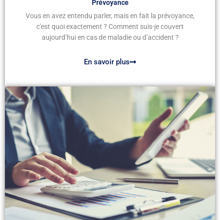
Prévoyance
Vous en avez entendu parler, mais en fait la prévoyance,
c'est quoi exactement ? Comment suis-je couvert
aujourd’hui en cas de maladie ou d’accident ?
En savoir plus