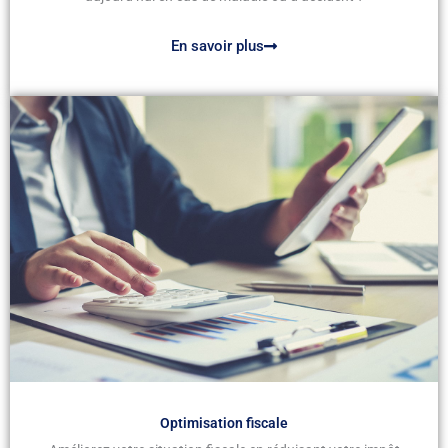
En savoir plus
Optimisation fiscale