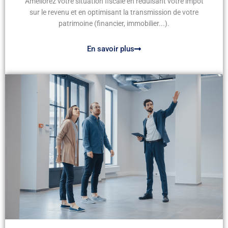
Améliorez votre situation fiscale en réduisant votre impôt
sur le revenu et en optimisant la transmission de votre
patrimoine (financier, immobilier...).
En savoir plus