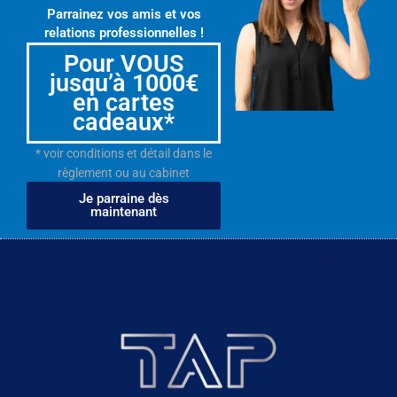
Parrainez vos amis et vos
relations professionnelles !
Pour VOUS
jusqu’à 1000€
en cartes
cadeaux*
* voir conditions et détail dans le
règlement ou au cabinet
Je parraine dès
maintenant