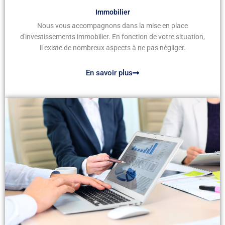
Immobilier
Nous vous accompagnons dans la mise en place
d'investissements immobilier. En fonction de votre situation,
il existe de nombreux aspects à ne pas négliger.
En savoir plus