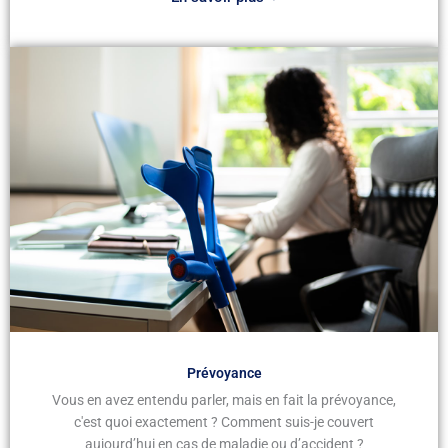
Prévoyance
Vous en avez entendu parler, mais en fait la prévoyance,
c'est quoi exactement ? Comment suis-je couvert
aujourd’hui en cas de maladie ou d’accident ?