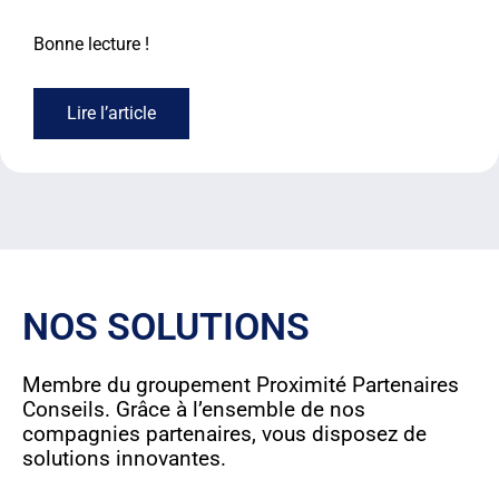
Bonne lecture !
Lire l’article
NOS SOLUTIONS
Membre du groupement Proximité Partenaires
Conseils. Grâce à l’ensemble de nos
compagnies partenaires, vous disposez de
solutions innovantes.