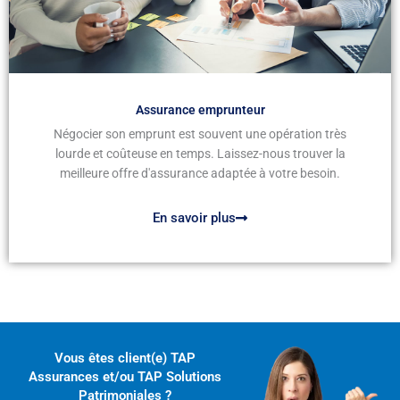
Assurance emprunteur
Négocier son emprunt est souvent une opération très
lourde et coûteuse en temps. Laissez-nous trouver la
meilleure offre d'assurance adaptée à votre besoin.
En savoir plus
Vous êtes client(e) TAP
Assurances et/ou TAP Solutions
Patrimoniales ?