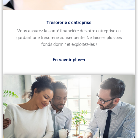
Trésorerie d’entreprise
Vous assurez la santé financière de votre entreprise en
gardant une trésorerie conséquente. Ne laissez plus ces
fonds dormir et exploitez-les !
En savoir plus