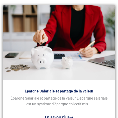
Épargne Salariale et partage de la valeur
Épargne Salariale et partage de la valeur L’épargne salariale
est un système d’épargne collectif mis ...
En savoir plus