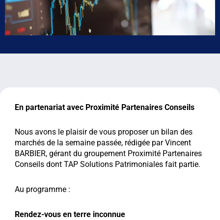
En partenariat avec Proximité Partenaires Conseils
Nous avons le plaisir de vous proposer un bilan des
marchés de la semaine passée, rédigée par Vincent
BARBIER, gérant du groupement Proximité Partenaires
Conseils dont TAP Solutions Patrimoniales fait partie.
Au programme :
Rendez-vous en terre inconnue