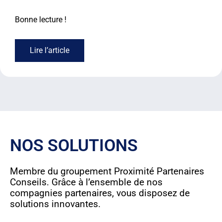
Bonne lecture !
Lire l’article
NOS SOLUTIONS
Membre du groupement Proximité Partenaires
Conseils. Grâce à l’ensemble de nos
compagnies partenaires, vous disposez de
solutions innovantes.