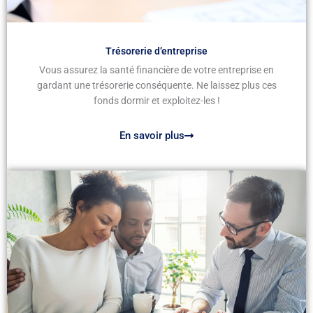
Trésorerie d’entreprise
Vous assurez la santé financière de votre entreprise en
gardant une trésorerie conséquente. Ne laissez plus ces
fonds dormir et exploitez-les !
En savoir plus