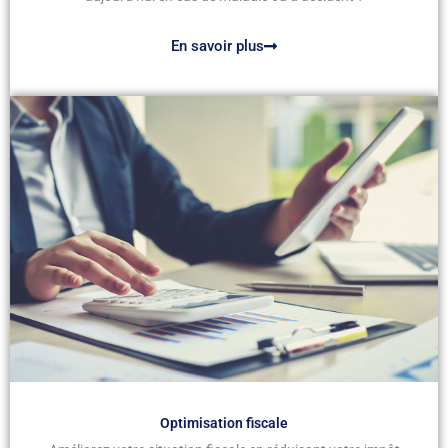
En savoir plus
Optimisation fiscale