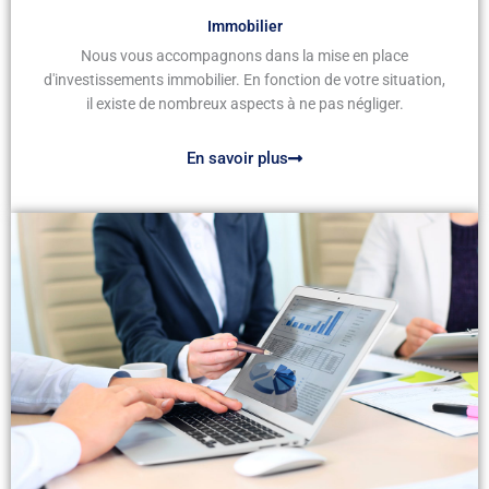
Immobilier
Nous vous accompagnons dans la mise en place
d'investissements immobilier. En fonction de votre situation,
il existe de nombreux aspects à ne pas négliger.
En savoir plus