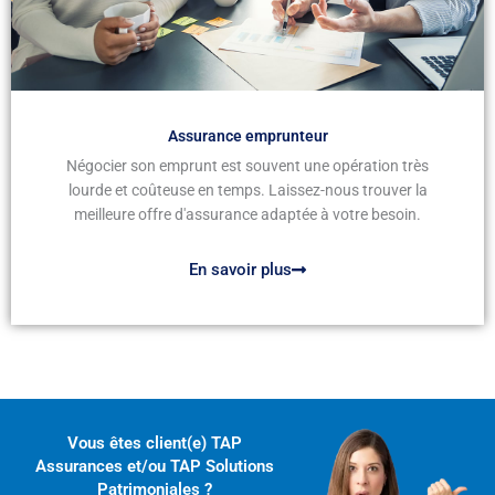
Assurance emprunteur
Négocier son emprunt est souvent une opération très
lourde et coûteuse en temps. Laissez-nous trouver la
meilleure offre d'assurance adaptée à votre besoin.
En savoir plus
Vous êtes client(e) TAP
Assurances et/ou TAP Solutions
Patrimoniales ?