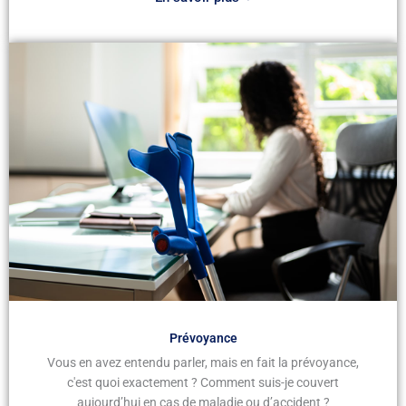
Prévoyance
Vous en avez entendu parler, mais en fait la prévoyance,
c'est quoi exactement ? Comment suis-je couvert
aujourd’hui en cas de maladie ou d’accident ?