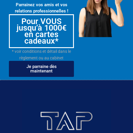
Parrainez vos amis et vos
relations professionnelles !
Pour VOUS
jusqu’à 1000€
en cartes
cadeaux*
* voir conditions et détail dans le
règlement ou au cabinet
Je parraine dès
maintenant