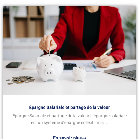
Épargne Salariale et partage de la valeur
Épargne Salariale et partage de la valeur L’épargne salariale
est un système d’épargne collectif mis ...
En savoir plus