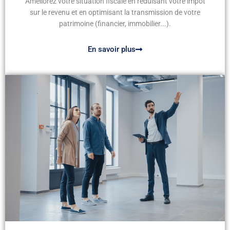
Améliorez votre situation fiscale en réduisant votre impôt
sur le revenu et en optimisant la transmission de votre
patrimoine (financier, immobilier...).
En savoir plus