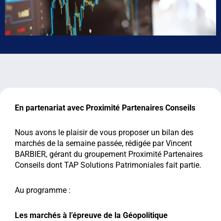
En partenariat avec Proximité Partenaires Conseils
Nous avons le plaisir de vous proposer un bilan des
marchés de la semaine passée, rédigée par Vincent
BARBIER, gérant du groupement Proximité Partenaires
Conseils dont TAP Solutions Patrimoniales fait partie.
Au programme :
Les marchés à l’épreuve de la Géopolitique